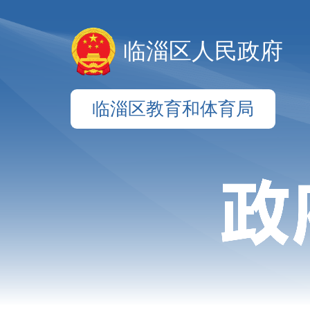
临淄区人民政府
临淄区教育和体育局