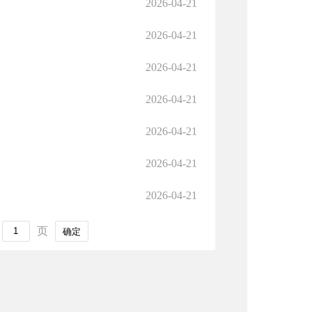
2026-04-21
2026-04-21
2026-04-21
2026-04-21
2026-04-21
2026-04-21
2026-04-21
页
确定