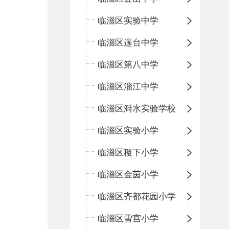
临淄区实验中学
临淄区遄台中学
临淄区第八中学
临淄区淄江中学
临淄区溡水实验学校
临淄区实验小学
临淄区稷下小学
临淄区金茵小学
临淄区齐都花园小学
临淄区雪宫小学