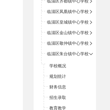
临淄区齐都镇中心学校
临淄区凤凰镇中心学校
临淄区皇城镇中心学校
临淄区金山镇中心学校
临淄区敬仲镇中心学校
临淄区朱台镇中心学校
学校概况
规划统计
财务信息
招生录取
教育教学