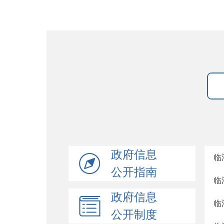
政府信息
临
公开指南
临
政府信息
临
公开制度