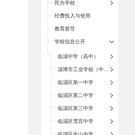
民办学校
经费投入与使用
教育督导
学校信息公开
临淄中学（高中）
淄博市工业学校（中职学校）
临淄区第一中学
临淄区第二中学
临淄区第三中学
临淄区雪宫中学
临淄区金山中学