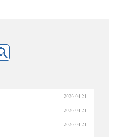
2026-04-21
2026-04-21
2026-04-21