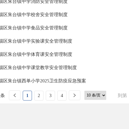
淄区朱台镇中学消防安全管理制度
淄区朱台镇中学校舍安全管理制度
淄区朱台镇中学食品安全管理制度
淄区朱台镇中学实验课安全管理制度
淄区朱台镇中学体育课安全管理制度
淄区朱台镇中学课堂教学安全管理制度
淄区朱台镇西单小学2025卫生防疫应急预案
 条
1
2
3
4
到第