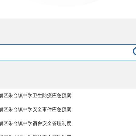
淄区朱台镇中学卫生防疫应急预案
淄区朱台镇中学安全事件应急预案
淄区朱台镇中学宿舍安全管理制度