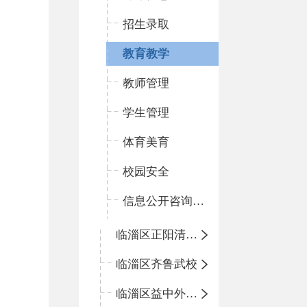
招生录取
教育教学
教师管理
学生管理
体育美育
校园安全
信息公开咨询指南
临淄区正阳清北实验学校
临淄区齐鲁武校
临淄区益中外语学校