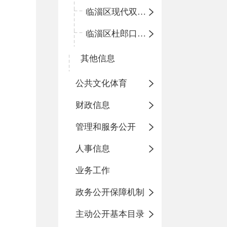
临淄区现代双语学校
临淄区杜郎口小学
其他信息
公共文化体育
财政信息
管理和服务公开
人事信息
业务工作
政务公开保障机制
主动公开基本目录