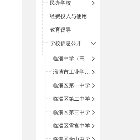
民办学校
经费投入与使用
教育督导
学校信息公开
临淄中学（高中）
淄博市工业学校（中职学校）
临淄区第一中学
临淄区第二中学
临淄区第三中学
临淄区雪宫中学
临淄区金山中学