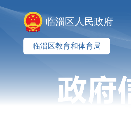
临淄区人民政府
临淄区教育和体育局