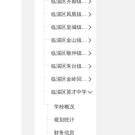
临淄区齐都镇中心学校
临淄区凤凰镇中心学校
临淄区皇城镇中心学校
临淄区金山镇中心学校
临淄区敬仲镇中心学校
临淄区朱台镇中心学校
临淄区金岭回族镇中心学校
临淄区英才中学
学校概况
规划统计
财务信息