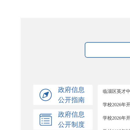
政府信息
临淄区英才中学
公开指南
学校2026
政府信息
学校2026
公开制度