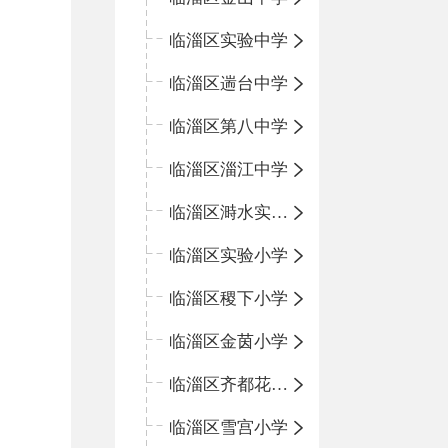
临淄区实验中学
临淄区遄台中学
临淄区第八中学
临淄区淄江中学
临淄区溡水实验学校
临淄区实验小学
临淄区稷下小学
临淄区金茵小学
临淄区齐都花园小学
临淄区雪宫小学