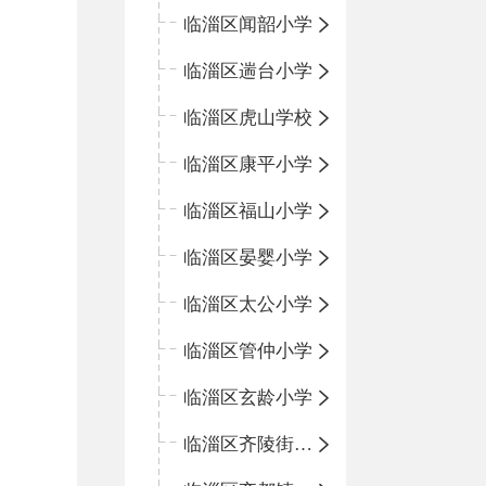
临淄区闻韶小学
临淄区遄台小学
临淄区虎山学校
临淄区康平小学
临淄区福山小学
临淄区晏婴小学
临淄区太公小学
临淄区管仲小学
临淄区玄龄小学
临淄区齐陵街道中心学校