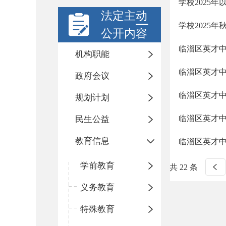
学校2025
法定主动
学校2025
公开内容
临淄区英才
机构职能
临淄区英才
政府会议
临淄区英才
规划计划
临淄区英才中
民生公益
教育信息
临淄区英才中
学前教育
共 22 条
义务教育
特殊教育