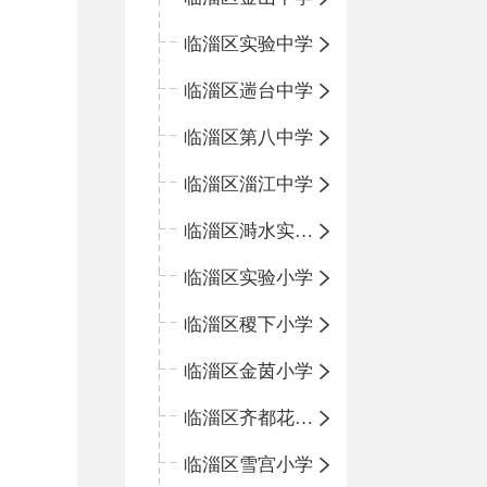
临淄区实验中学
临淄区遄台中学
临淄区第八中学
临淄区淄江中学
临淄区溡水实验学校
临淄区实验小学
临淄区稷下小学
临淄区金茵小学
临淄区齐都花园小学
临淄区雪宫小学