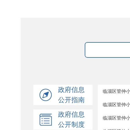
政府信息
临淄区管仲
公开指南
临淄区管仲小
政府信息
临淄区管仲
公开制度