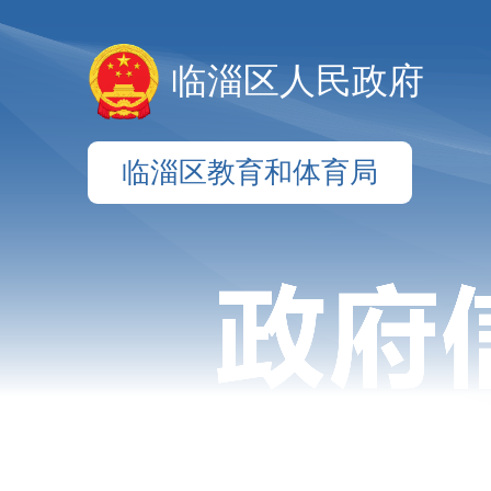
临淄区人民政府
临淄区教育和体育局