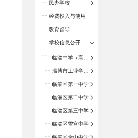
民办学校
经费投入与使用
教育督导
学校信息公开
临淄中学（高中）
淄博市工业学校（中职学校）
临淄区第一中学
临淄区第二中学
临淄区第三中学
临淄区雪宫中学
临淄区金山中学