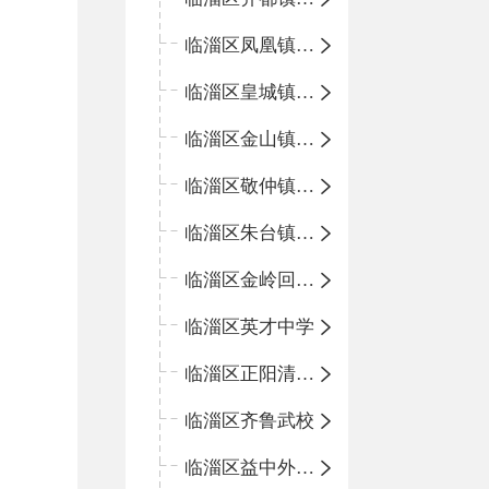
临淄区凤凰镇中心学校
临淄区皇城镇中心学校
临淄区金山镇中心学校
临淄区敬仲镇中心学校
临淄区朱台镇中心学校
临淄区金岭回族镇中心学校
临淄区英才中学
临淄区正阳清北实验学校
临淄区齐鲁武校
临淄区益中外语学校