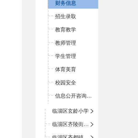
财务信息
招生录取
教育教学
教师管理
学生管理
体育美育
校园安全
信息公开咨询指南
临淄区玄龄小学
临淄区齐陵街道中心学校
临淄区齐都镇中心学校