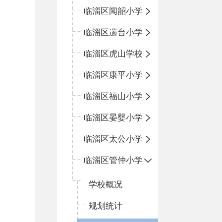
临淄区闻韶小学
临淄区遄台小学
临淄区虎山学校
临淄区康平小学
临淄区福山小学
临淄区晏婴小学
临淄区太公小学
临淄区管仲小学
学校概况
规划统计