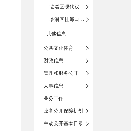
临淄区现代双语学校
临淄区杜郎口小学
其他信息
公共文化体育
财政信息
管理和服务公开
人事信息
业务工作
政务公开保障机制
主动公开基本目录