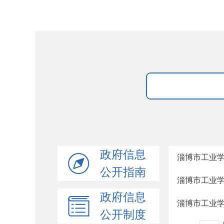
政府信息
淄博市工业
公开指南
淄博市工业
政府信息
淄博市工业
公开制度