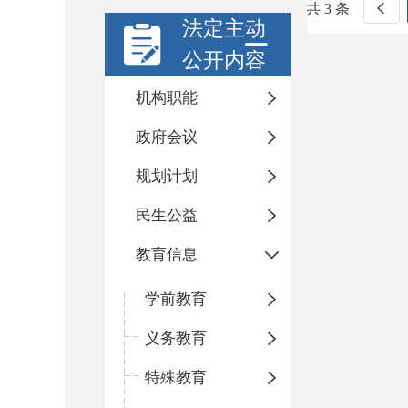
共 3 条
法定主动
公开内容
机构职能
政府会议
规划计划
民生公益
教育信息
学前教育
义务教育
特殊教育