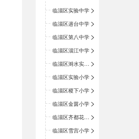
临淄区实验中学
临淄区遄台中学
临淄区第八中学
临淄区淄江中学
临淄区溡水实验学校
临淄区实验小学
临淄区稷下小学
临淄区金茵小学
临淄区齐都花园小学
临淄区雪宫小学