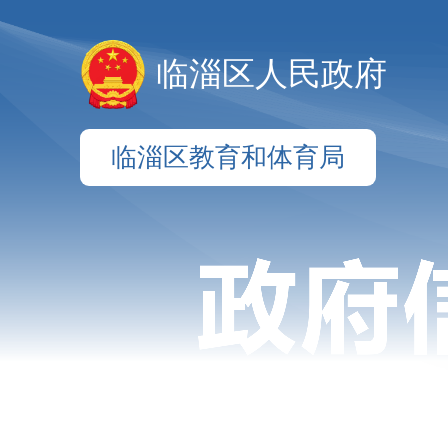
临淄区人民政府
临淄区教育和体育局