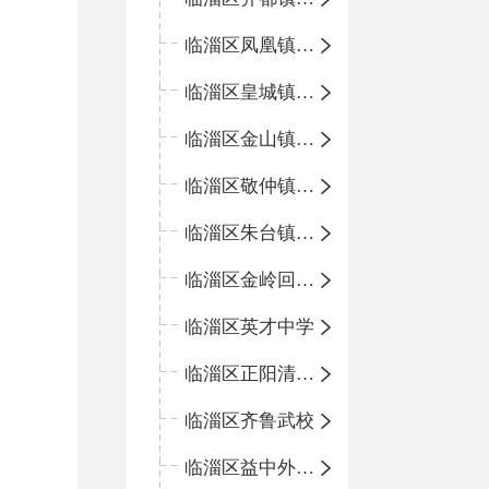
临淄区凤凰镇中心学校
临淄区皇城镇中心学校
临淄区金山镇中心学校
临淄区敬仲镇中心学校
临淄区朱台镇中心学校
临淄区金岭回族镇中心学校
临淄区英才中学
临淄区正阳清北实验学校
临淄区齐鲁武校
临淄区益中外语学校