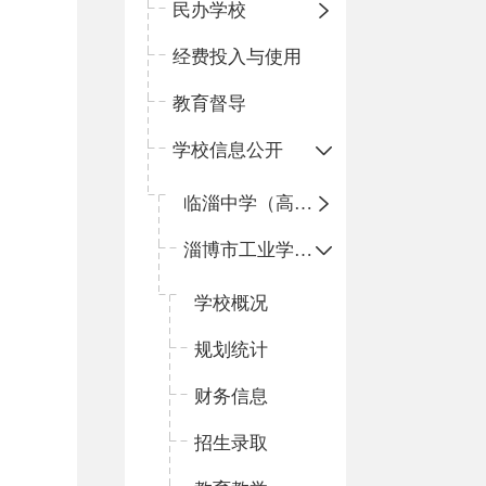
民办学校
经费投入与使用
教育督导
学校信息公开
临淄中学（高中）
淄博市工业学校（中职学校）
学校概况
规划统计
财务信息
招生录取