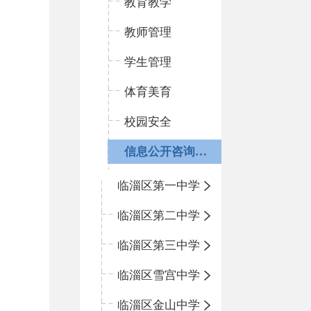
教育教学
教师管理
学生管理
体育美育
校园安全
信息公开咨询指南
临淄区第一中学
临淄区第二中学
临淄区第三中学
临淄区雪宫中学
临淄区金山中学