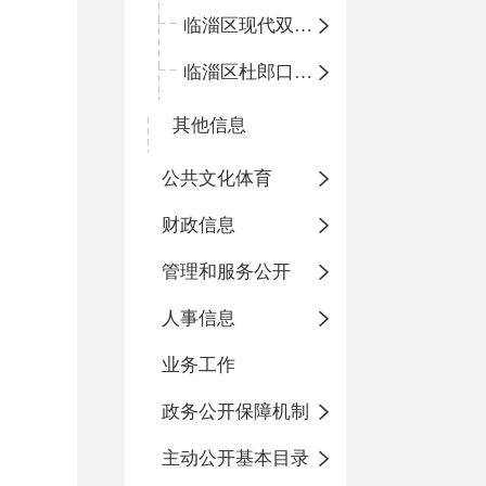
临淄区现代双语学校
临淄区杜郎口小学
其他信息
公共文化体育
财政信息
管理和服务公开
人事信息
业务工作
政务公开保障机制
主动公开基本目录