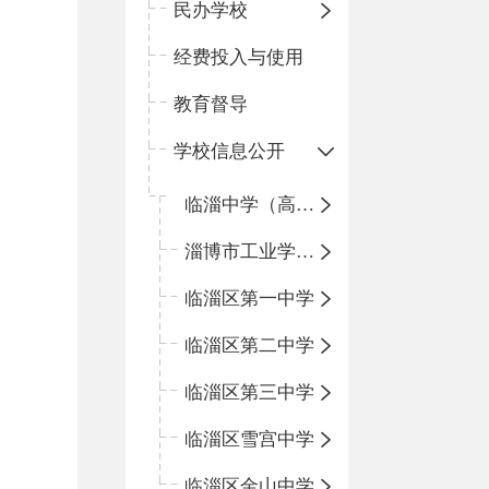
民办学校
经费投入与使用
教育督导
学校信息公开
临淄中学（高中）
淄博市工业学校（中职学校）
临淄区第一中学
临淄区第二中学
临淄区第三中学
临淄区雪宫中学
临淄区金山中学