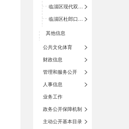
临淄区现代双语学校
临淄区杜郎口小学
其他信息
公共文化体育
财政信息
管理和服务公开
人事信息
业务工作
政务公开保障机制
主动公开基本目录