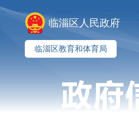
临淄区人民政府
临淄区教育和体育局