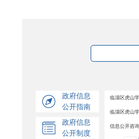
政府信息
临淄区虎山
公开指南
临淄区虎山
政府信息
信息公开咨
公开制度