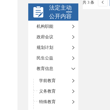
共 3 条
法定主动
公开内容
机构职能
政府会议
规划计划
民生公益
教育信息
学前教育
义务教育
特殊教育