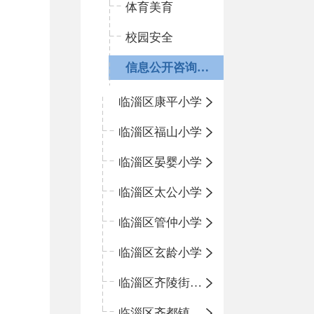
体育美育
校园安全
信息公开咨询指南
临淄区康平小学
临淄区福山小学
临淄区晏婴小学
临淄区太公小学
临淄区管仲小学
临淄区玄龄小学
临淄区齐陵街道中心学校
临淄区齐都镇中心学校