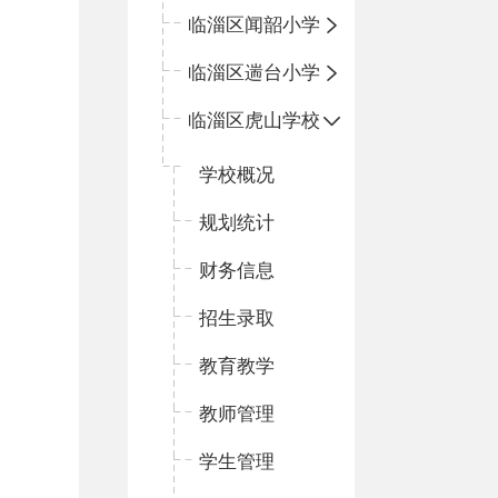
临淄区闻韶小学
临淄区遄台小学
临淄区虎山学校
学校概况
规划统计
财务信息
招生录取
教育教学
教师管理
学生管理