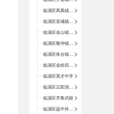
临淄区凤凰镇中心学校
临淄区皇城镇中心学校
临淄区金山镇中心学校
临淄区敬仲镇中心学校
临淄区朱台镇中心学校
临淄区金岭回族镇中心学校
临淄区英才中学
临淄区正阳清北实验学校
临淄区齐鲁武校
临淄区益中外语学校