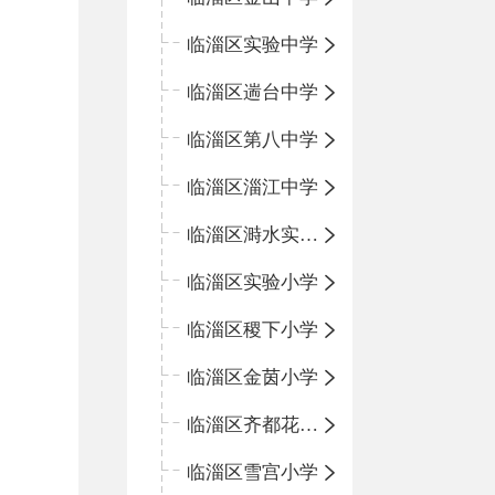
临淄区实验中学
临淄区遄台中学
临淄区第八中学
临淄区淄江中学
临淄区溡水实验学校
临淄区实验小学
临淄区稷下小学
临淄区金茵小学
临淄区齐都花园小学
临淄区雪宫小学