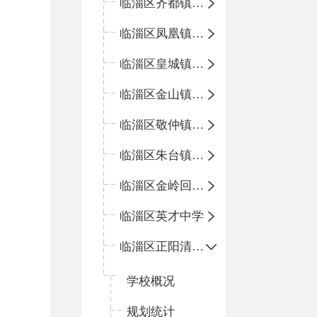
临淄区齐都镇中心学校
临淄区凤凰镇中心学校
临淄区皇城镇中心学校
临淄区金山镇中心学校
临淄区敬仲镇中心学校
临淄区朱台镇中心学校
临淄区金岭回族镇中心学校
临淄区英才中学
临淄区正阳清北实验学校
学校概况
规划统计