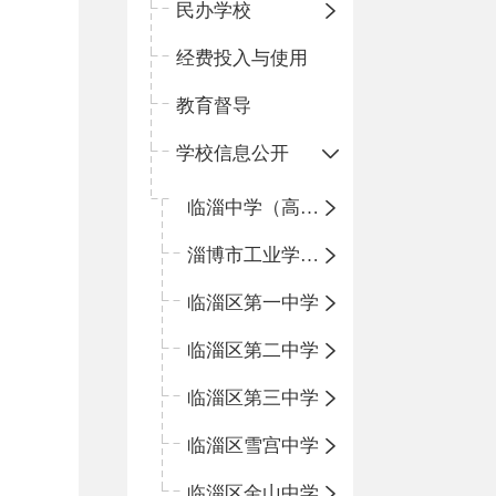
民办学校
经费投入与使用
教育督导
学校信息公开
临淄中学（高中）
淄博市工业学校（中职学校）
临淄区第一中学
临淄区第二中学
临淄区第三中学
临淄区雪宫中学
临淄区金山中学