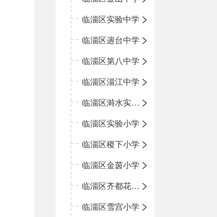
临淄区实验中学
临淄区遄台中学
临淄区第八中学
临淄区淄江中学
临淄区溡水实验学校
临淄区实验小学
临淄区稷下小学
临淄区金茵小学
临淄区齐都花园小学
临淄区雪宫小学