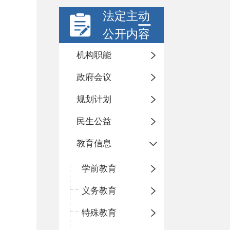
法定主动
公开内容
机构职能
政府会议
规划计划
民生公益
教育信息
学前教育
义务教育
特殊教育