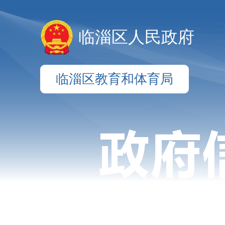
临淄区人民政府
临淄区教育和体育局