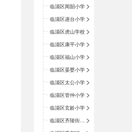
临淄区闻韶小学
临淄区遄台小学
临淄区虎山学校
临淄区康平小学
临淄区福山小学
临淄区晏婴小学
临淄区太公小学
临淄区管仲小学
临淄区玄龄小学
临淄区齐陵街道中心学校