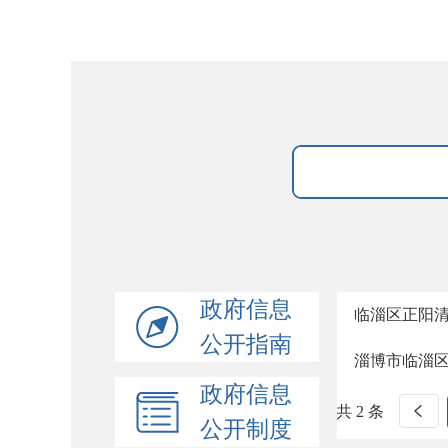
政府信息
临淄区正阳
公开指南
淄博市临淄
政府信息
共 2 条
公开制度