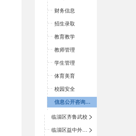
财务信息
招生录取
教育教学
教师管理
学生管理
体育美育
校园安全
信息公开咨询指南
临淄区齐鲁武校
临淄区益中外语学校