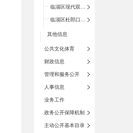
临淄区现代双语学校
临淄区杜郎口小学
其他信息
公共文化体育
财政信息
管理和服务公开
人事信息
业务工作
政务公开保障机制
主动公开基本目录