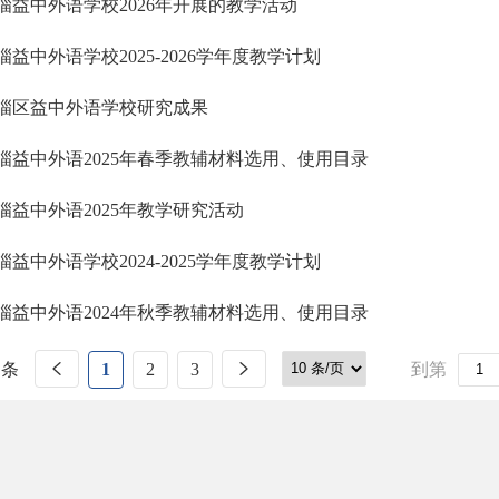
淄益中外语学校2026年开展的教学活动
淄益中外语学校2025-2026学年度教学计划
淄区益中外语学校研究成果
淄益中外语2025年春季教辅材料选用、使用目录
淄益中外语2025年教学研究活动
淄益中外语学校2024-2025学年度教学计划
淄益中外语2024年秋季教辅材料选用、使用目录
 条
1
2
3
到第