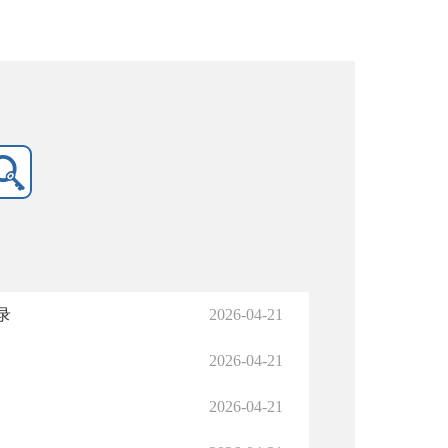
录
2026-04-21
2026-04-21
2026-04-21