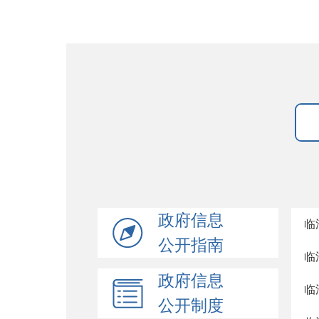
政府信息
临
公开指南
临
政府信息
临
公开制度