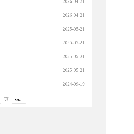
2026-04-21
2026-04-21
2025-05-21
2025-05-21
2025-05-21
2025-05-21
2024-09-19
页
确定