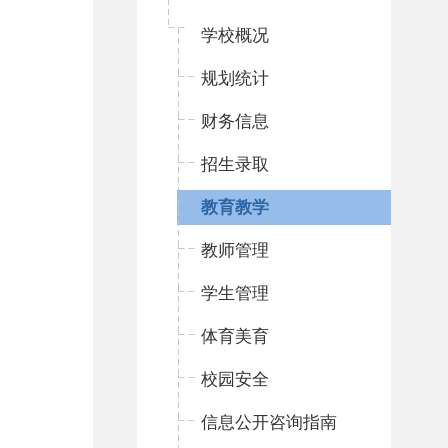
学校概况
规划统计
财务信息
招生录取
教育教学
教师管理
学生管理
体育美育
校园安全
信息公开咨询指南