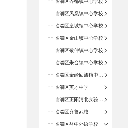
临淄区齐都镇中心学校
临淄区凤凰镇中心学校
临淄区皇城镇中心学校
临淄区金山镇中心学校
临淄区敬仲镇中心学校
临淄区朱台镇中心学校
临淄区金岭回族镇中心学校
临淄区英才中学
临淄区正阳清北实验学校
临淄区齐鲁武校
临淄区益中外语学校