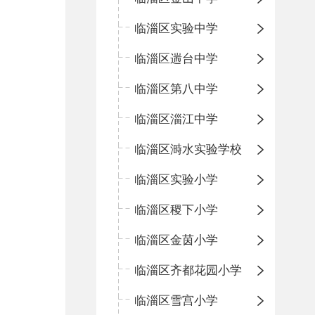
临淄区实验中学
临淄区遄台中学
临淄区第八中学
临淄区淄江中学
临淄区溡水实验学校
临淄区实验小学
临淄区稷下小学
临淄区金茵小学
临淄区齐都花园小学
临淄区雪宫小学