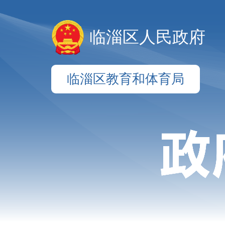
临淄区人民政府
临淄区教育和体育局