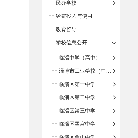
民办学校
经费投入与使用
教育督导
学校信息公开
临淄中学（高中）
淄博市工业学校（中职学校）
临淄区第一中学
临淄区第二中学
临淄区第三中学
临淄区雪宫中学
临淄区金山中学