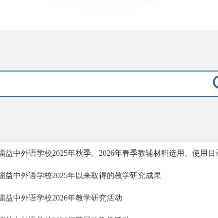
淄益中外语学校2025年秋季、2026年春季教辅材料选用、使用目
淄益中外语学校2025年以来取得的教学研究成果
淄益中外语学校2026年教学研究活动