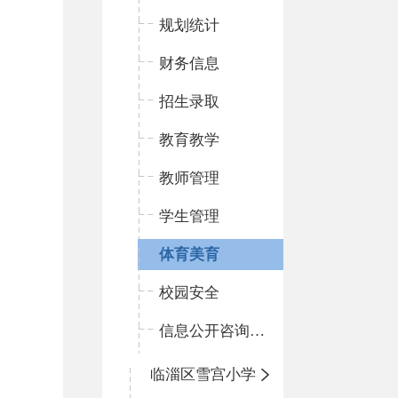
规划统计
财务信息
招生录取
教育教学
教师管理
学生管理
体育美育
校园安全
信息公开咨询指南
临淄区雪宫小学