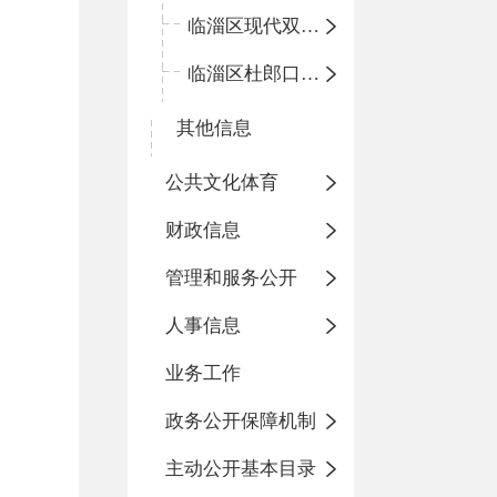
临淄区现代双语学校
临淄区杜郎口小学
其他信息
公共文化体育
财政信息
管理和服务公开
人事信息
业务工作
政务公开保障机制
主动公开基本目录