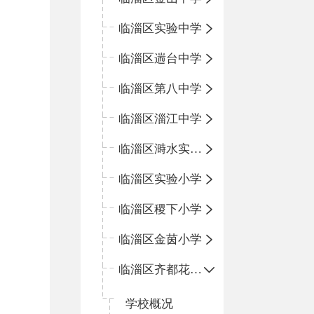
临淄区实验中学
临淄区遄台中学
临淄区第八中学
临淄区淄江中学
临淄区溡水实验学校
临淄区实验小学
临淄区稷下小学
临淄区金茵小学
临淄区齐都花园小学
学校概况