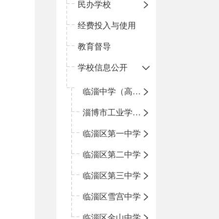
民办学校
经费投入与使用
教育督导
学校信息公开
临淄中学（高中）
淄博市工业学校（中职学校）
临淄区第一中学
临淄区第二中学
临淄区第三中学
临淄区雪宫中学
临淄区金山中学