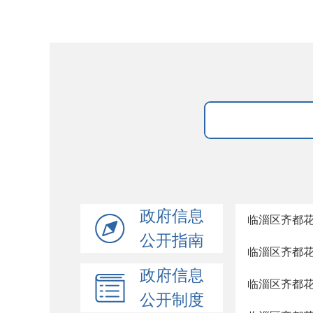
政府信息
临淄区齐都花
公开指南
临淄区齐都花
政府信息
临淄区齐都花
公开制度