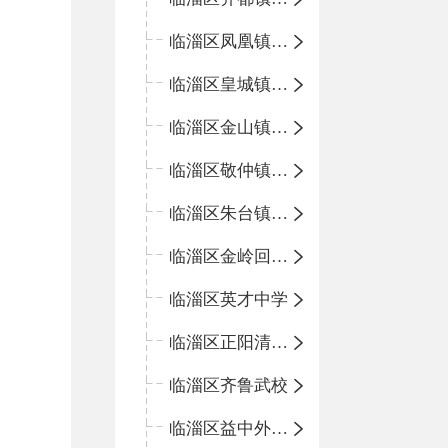
临淄区凤凰镇中心学校
临淄区皇城镇中心学校
临淄区金山镇中心学校
临淄区敬仲镇中心学校
临淄区朱台镇中心学校
临淄区金岭回族镇中心学校
临淄区英才中学
临淄区正阳清北实验学校
临淄区齐鲁武校
临淄区益中外语学校