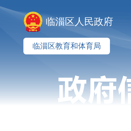
临淄区人民政府
临淄区教育和体育局