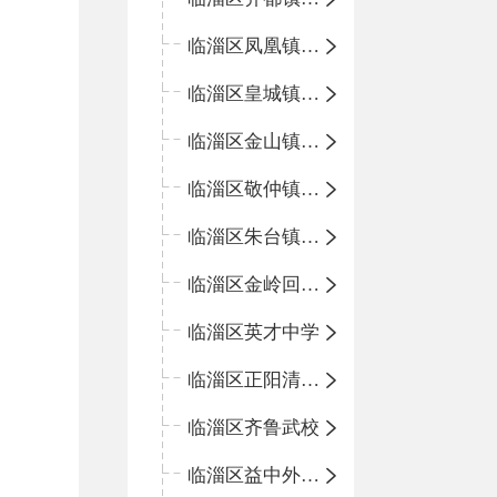
临淄区凤凰镇中心学校
临淄区皇城镇中心学校
临淄区金山镇中心学校
临淄区敬仲镇中心学校
临淄区朱台镇中心学校
临淄区金岭回族镇中心学校
临淄区英才中学
临淄区正阳清北实验学校
临淄区齐鲁武校
临淄区益中外语学校