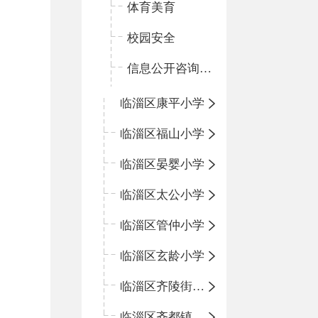
体育美育
校园安全
信息公开咨询指南
临淄区康平小学
临淄区福山小学
临淄区晏婴小学
临淄区太公小学
临淄区管仲小学
临淄区玄龄小学
临淄区齐陵街道中心学校
临淄区齐都镇中心学校