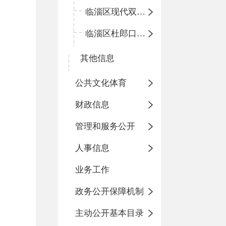
临淄区现代双语学校
临淄区杜郎口小学
其他信息
公共文化体育
财政信息
管理和服务公开
人事信息
业务工作
政务公开保障机制
主动公开基本目录