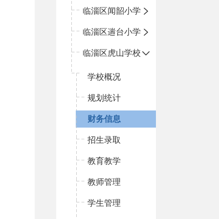
临淄区闻韶小学
临淄区遄台小学
临淄区虎山学校
学校概况
规划统计
财务信息
招生录取
教育教学
教师管理
学生管理