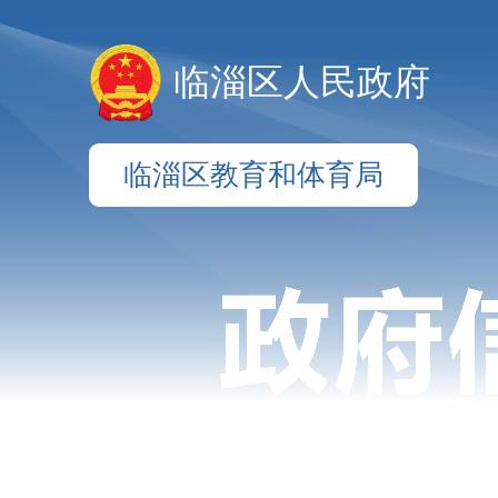
临淄区人民政府
临淄区教育和体育局