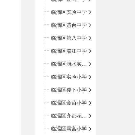
临淄区实验中学
临淄区遄台中学
临淄区第八中学
临淄区淄江中学
临淄区溡水实验学校
临淄区实验小学
临淄区稷下小学
临淄区金茵小学
临淄区齐都花园小学
临淄区雪宫小学