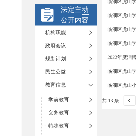
临淄区虎山学
法定主动
临淄区虎山学
公开内容
临淄区虎山
机构职能
临淄区虎山学
政府会议
2022年度
规划计划
临淄区虎山学
民生公益
教育信息
临淄区虎山小
学前教育
共 13 条
义务教育
特殊教育