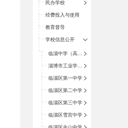
民办学校
经费投入与使用
教育督导
学校信息公开
临淄中学（高中）
淄博市工业学校（中职学校）
临淄区第一中学
临淄区第二中学
临淄区第三中学
临淄区雪宫中学
临淄区金山中学