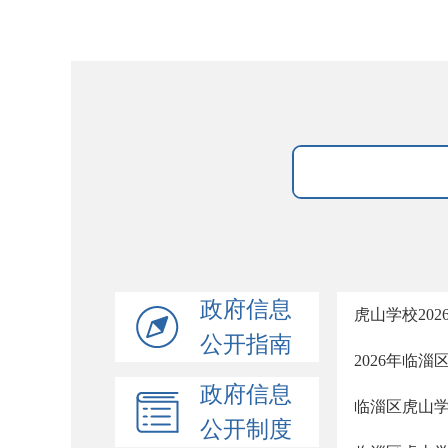
政府信息
虎山学校20
公开指南
2026年临
政府信息
临淄区虎山
公开制度