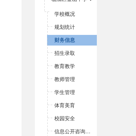
学校概况
规划统计
财务信息
招生录取
教育教学
教师管理
学生管理
体育美育
校园安全
信息公开咨询指南