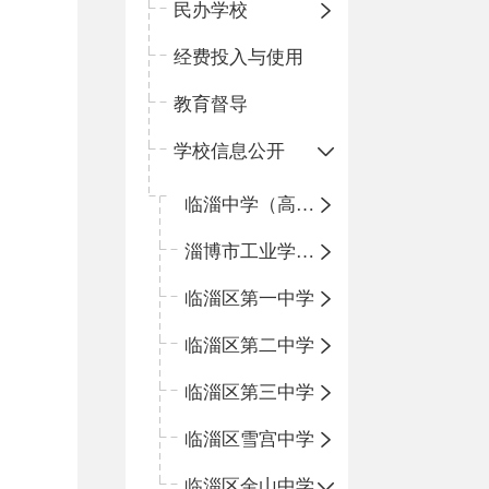
民办学校
经费投入与使用
教育督导
学校信息公开
临淄中学（高中）
淄博市工业学校（中职学校）
临淄区第一中学
临淄区第二中学
临淄区第三中学
临淄区雪宫中学
临淄区金山中学