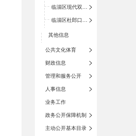
临淄区现代双语学校
临淄区杜郎口小学
其他信息
公共文化体育
财政信息
管理和服务公开
人事信息
业务工作
政务公开保障机制
主动公开基本目录