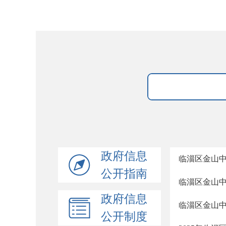
政府信息
临淄区金山中
公开指南
临淄区金山
政府信息
临淄区金山
公开制度