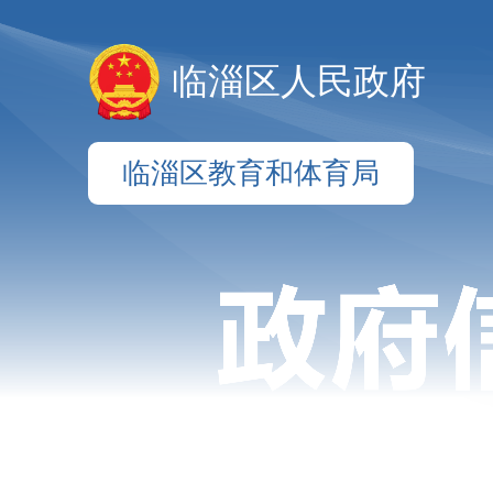
临淄区人民政府
临淄区教育和体育局