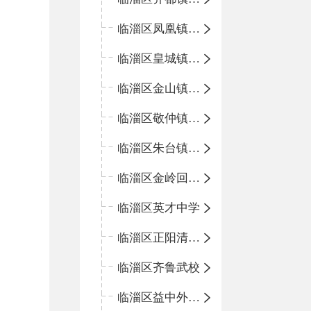
临淄区凤凰镇中心学校
临淄区皇城镇中心学校
临淄区金山镇中心学校
临淄区敬仲镇中心学校
临淄区朱台镇中心学校
临淄区金岭回族镇中心学校
临淄区英才中学
临淄区正阳清北实验学校
临淄区齐鲁武校
临淄区益中外语学校