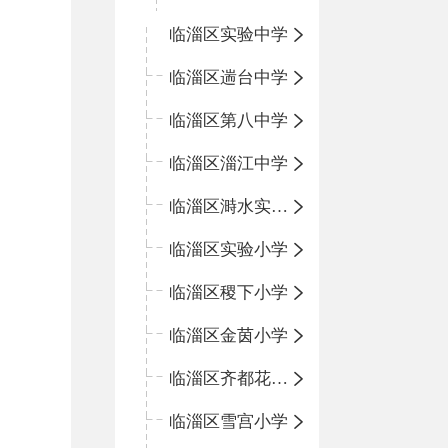
临淄区实验中学
临淄区遄台中学
临淄区第八中学
临淄区淄江中学
临淄区溡水实验学校
临淄区实验小学
临淄区稷下小学
临淄区金茵小学
临淄区齐都花园小学
临淄区雪宫小学