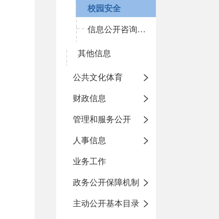
校园安全
信息公开咨询指南
其他信息
公共文化体育
财政信息
管理和服务公开
人事信息
业务工作
政务公开保障机制
主动公开基本目录