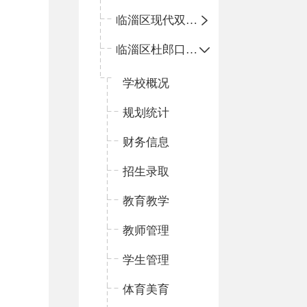
临淄区现代双语学校
临淄区杜郎口小学
学校概况
规划统计
财务信息
招生录取
教育教学
教师管理
学生管理
体育美育