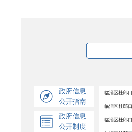
政府信息
临淄区杜郎
公开指南
临淄区杜郎
政府信息
临淄区杜郎
公开制度