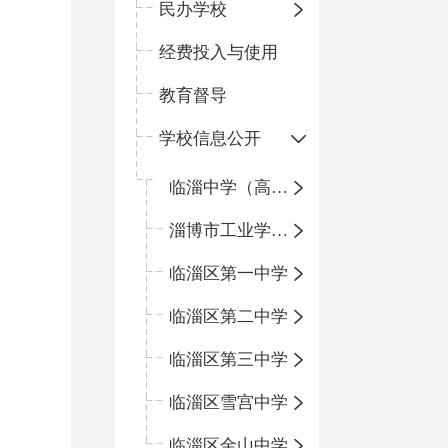
民办学校
经费投入与使用
教育督导
学校信息公开
临淄中学（高中）
淄博市工业学校（中职学校）
临淄区第一中学
临淄区第二中学
临淄区第三中学
临淄区雪宫中学
临淄区金山中学