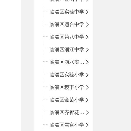
临淄区实验中学
临淄区遄台中学
临淄区第八中学
临淄区淄江中学
临淄区溡水实验学校
临淄区实验小学
临淄区稷下小学
临淄区金茵小学
临淄区齐都花园小学
临淄区雪宫小学