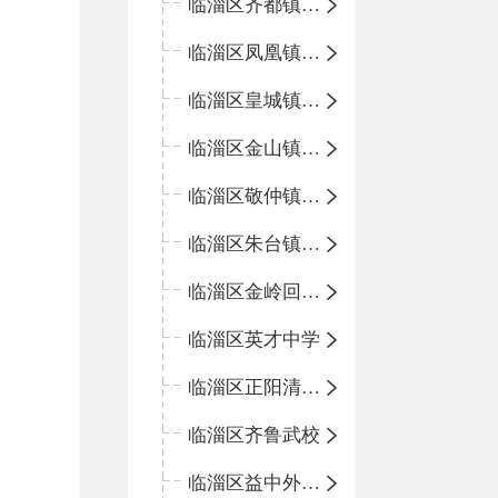
临淄区齐都镇中心学校
临淄区凤凰镇中心学校
临淄区皇城镇中心学校
临淄区金山镇中心学校
临淄区敬仲镇中心学校
临淄区朱台镇中心学校
临淄区金岭回族镇中心学校
临淄区英才中学
临淄区正阳清北实验学校
临淄区齐鲁武校
临淄区益中外语学校