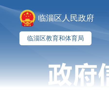
临淄区人民政府
临淄区教育和体育局