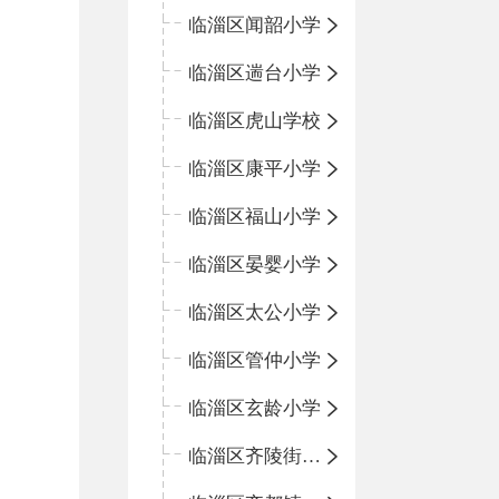
临淄区闻韶小学
临淄区遄台小学
临淄区虎山学校
临淄区康平小学
临淄区福山小学
临淄区晏婴小学
临淄区太公小学
临淄区管仲小学
临淄区玄龄小学
临淄区齐陵街道中心学校