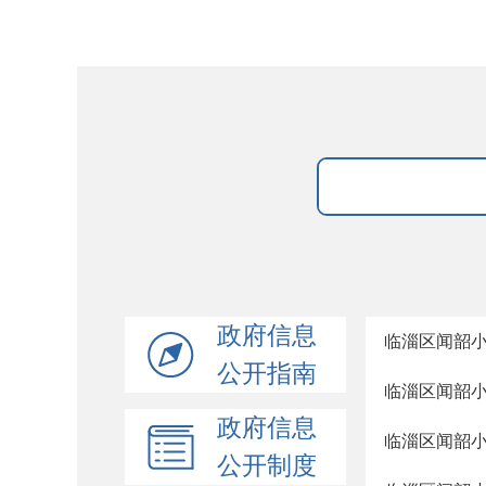
政府信息
临淄区闻韶小学
公开指南
临淄区闻韶小
政府信息
临淄区闻韶小
公开制度