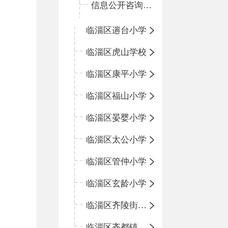
信息公开咨询指南
临淄区遄台小学
临淄区虎山学校
临淄区康平小学
临淄区福山小学
临淄区晏婴小学
临淄区太公小学
临淄区管仲小学
临淄区玄龄小学
临淄区齐陵街道中心学校
临淄区齐都镇中心学校