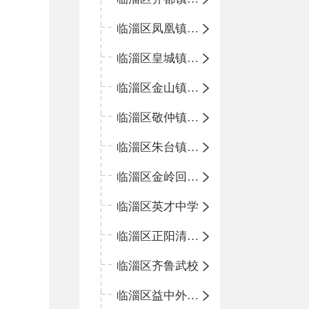
临淄区凤凰镇中心学校
临淄区皇城镇中心学校
临淄区金山镇中心学校
临淄区敬仲镇中心学校
临淄区朱台镇中心学校
临淄区金岭回族镇中心学校
临淄区英才中学
临淄区正阳清北实验学校
临淄区齐鲁武校
临淄区益中外语学校