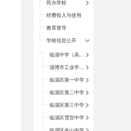
民办学校
经费投入与使用
教育督导
学校信息公开
临淄中学（高中）
淄博市工业学校（中职学校）
临淄区第一中学
临淄区第二中学
临淄区第三中学
临淄区雪宫中学
临淄区金山中学