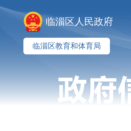
临淄区人民政府
临淄区教育和体育局