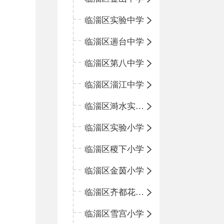
临淄区实验中学
临淄区遄台中学
临淄区第八中学
临淄区淄江中学
临淄区溡水实验学校
临淄区实验小学
临淄区稷下小学
临淄区金茵小学
临淄区齐都花园小学
临淄区雪宫小学