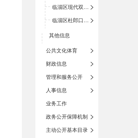
临淄区现代双语学校
临淄区杜郎口小学
其他信息
公共文化体育
财政信息
管理和服务公开
人事信息
业务工作
政务公开保障机制
主动公开基本目录