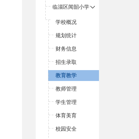
临淄区闻韶小学
学校概况
规划统计
财务信息
招生录取
教育教学
教师管理
学生管理
体育美育
校园安全