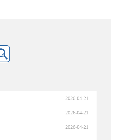
2026-04-21
2026-04-21
2026-04-21