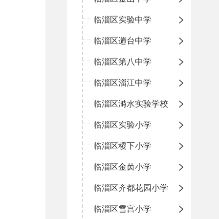
临淄区实验中学
临淄区遄台中学
临淄区第八中学
临淄区淄江中学
临淄区溡水实验学校
临淄区实验小学
临淄区稷下小学
临淄区金茵小学
临淄区齐都花园小学
临淄区雪宫小学