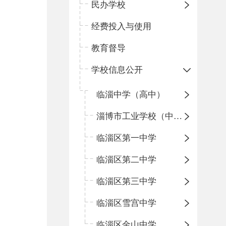
民办学校
经费投入与使用
教育督导
学校信息公开
临淄中学（高中）
淄博市工业学校（中职学校）
临淄区第一中学
临淄区第二中学
临淄区第三中学
临淄区雪宫中学
临淄区金山中学