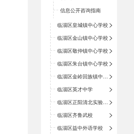
信息公开咨询指南
临淄区皇城镇中心学校
临淄区金山镇中心学校
临淄区敬仲镇中心学校
临淄区朱台镇中心学校
临淄区金岭回族镇中心学校
临淄区英才中学
临淄区正阳清北实验学校
临淄区齐鲁武校
临淄区益中外语学校