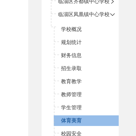
临淄区齐都镇中心学校
临淄区凤凰镇中心学校
学校概况
规划统计
财务信息
招生录取
教育教学
教师管理
学生管理
体育美育
校园安全