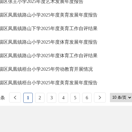
淄区张王小学2025年度艺术发展年度报告
淄区凤凰镇路山小学2025年度美育发展年度报告
淄区凤凰镇路山下学2025年度美育工作自评结果
淄区凤凰镇路山小学2025年度体育发展年度报告
淄区凤凰镇路山小学2025年度体育工作自评结果
淄区凤凰镇梧台小学2025年劳动教育开展情况
淄区凤凰镇梧台小学2025年度美育发展年度报告
 条
1
2
3
4
5
6