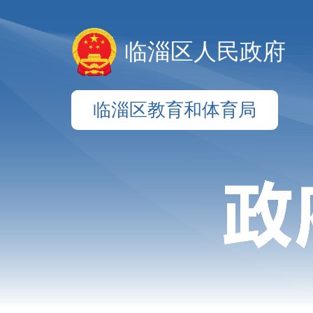
临淄区人民政府
临淄区教育和体育局