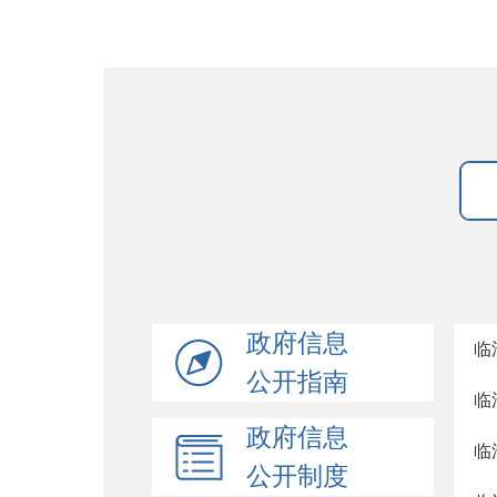
政府信息
临
公开指南
临
政府信息
临
公开制度