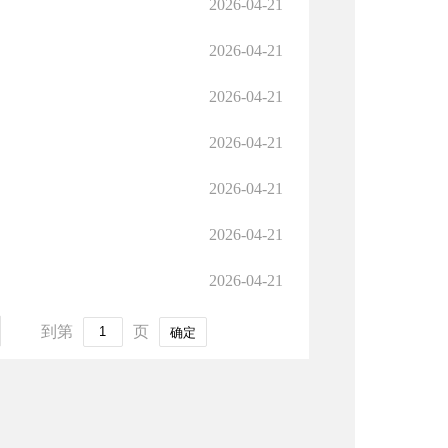
2026-04-21
2026-04-21
2026-04-21
2026-04-21
2026-04-21
2026-04-21
2026-04-21
到第
页
确定