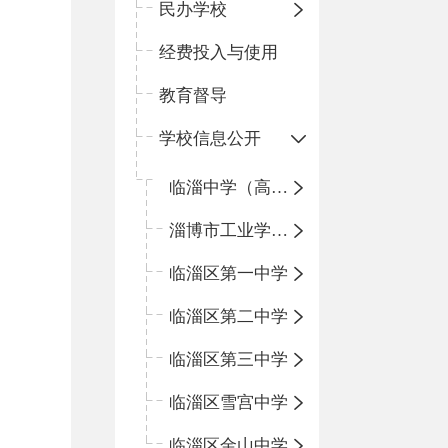
民办学校
经费投入与使用
教育督导
学校信息公开
临淄中学（高中）
淄博市工业学校（中职学校）
临淄区第一中学
临淄区第二中学
临淄区第三中学
临淄区雪宫中学
临淄区金山中学