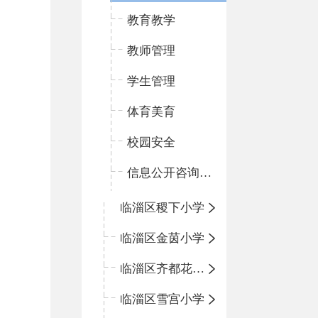
教育教学
教师管理
学生管理
体育美育
校园安全
信息公开咨询指南
临淄区稷下小学
临淄区金茵小学
临淄区齐都花园小学
临淄区雪宫小学