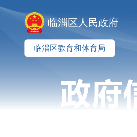
临淄区人民政府
临淄区教育和体育局