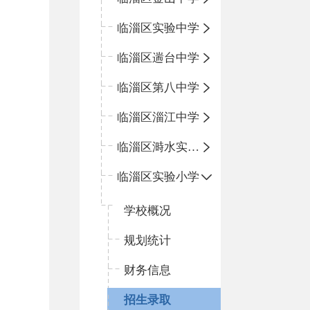
临淄区实验中学
临淄区遄台中学
临淄区第八中学
临淄区淄江中学
临淄区溡水实验学校
临淄区实验小学
学校概况
规划统计
财务信息
招生录取