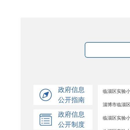
政府信息
临淄区实验小
公开指南
淄博市临淄区
政府信息
临淄区实验小
公开制度