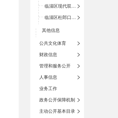
临淄区现代双语学校
临淄区杜郎口小学
其他信息
公共文化体育
财政信息
管理和服务公开
人事信息
业务工作
政务公开保障机制
主动公开基本目录