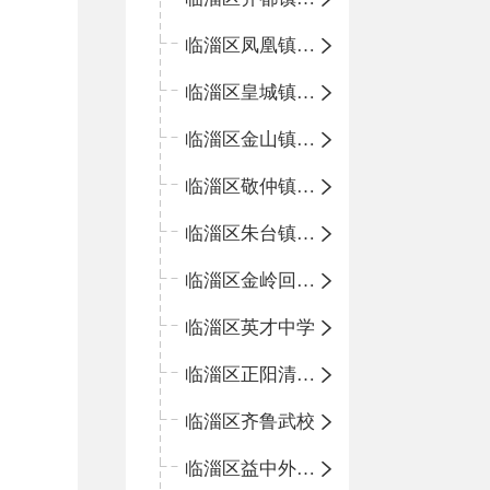
临淄区凤凰镇中心学校
临淄区皇城镇中心学校
临淄区金山镇中心学校
临淄区敬仲镇中心学校
临淄区朱台镇中心学校
临淄区金岭回族镇中心学校
临淄区英才中学
临淄区正阳清北实验学校
临淄区齐鲁武校
临淄区益中外语学校