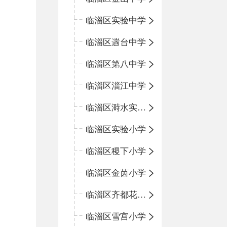
临淄区实验中学
临淄区遄台中学
临淄区第八中学
临淄区淄江中学
临淄区溡水实验学校
临淄区实验小学
临淄区稷下小学
临淄区金茵小学
临淄区齐都花园小学
临淄区雪宫小学