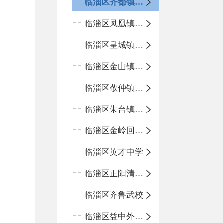
临淄区齐都镇中心学校
临淄区凤凰镇中心学校
临淄区皇城镇中心学校
临淄区金山镇中心学校
临淄区敬仲镇中心学校
临淄区朱台镇中心学校
临淄区金岭回族镇中心学校
临淄区英才中学
临淄区正阳清北实验学校
临淄区齐鲁武校
临淄区益中外语学校