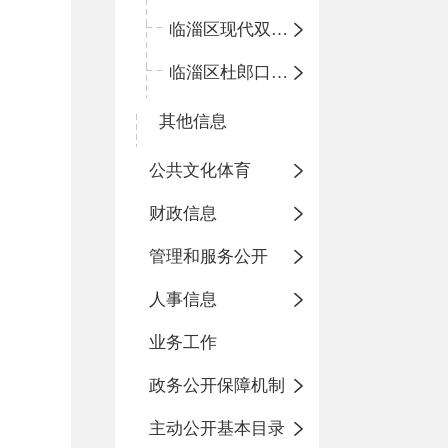
临淄区现代双语学校
临淄区杜郎口小学
其他信息
公共文化体育
财政信息
管理和服务公开
人事信息
业务工作
政务公开保障机制
主动公开基本目录