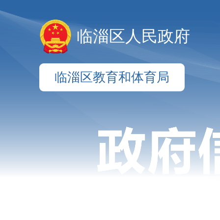
临淄区人民政府
临淄区教育和体育局