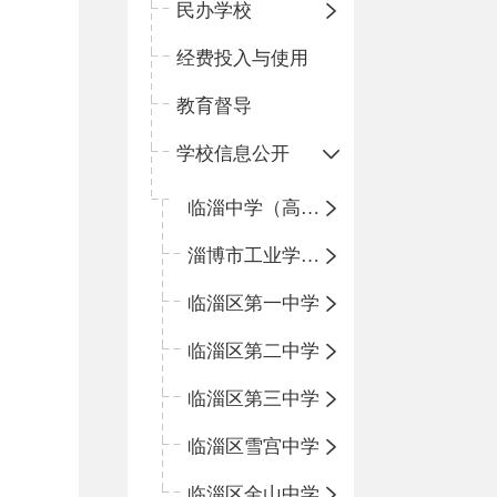
民办学校
经费投入与使用
教育督导
学校信息公开
临淄中学（高中）
淄博市工业学校（中职学校）
临淄区第一中学
临淄区第二中学
临淄区第三中学
临淄区雪宫中学
临淄区金山中学