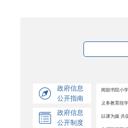
政府信息
闻韶书院小学2
公开指南
义务教育段
政府信息
以课为媒 共
公开制度