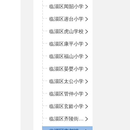
临淄区闻韶小学
临淄区遄台小学
临淄区虎山学校
临淄区康平小学
临淄区福山小学
临淄区晏婴小学
临淄区太公小学
临淄区管仲小学
临淄区玄龄小学
临淄区齐陵街道中心学校