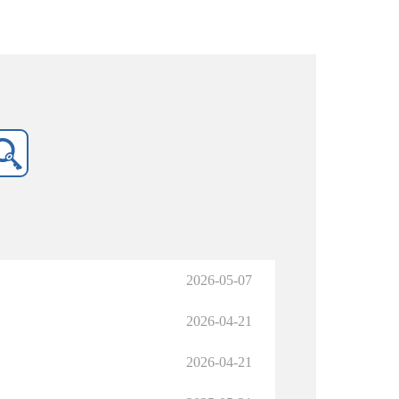
2026-05-07
2026-04-21
2026-04-21