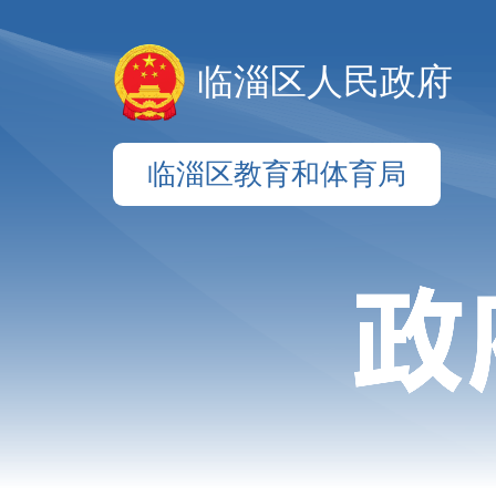
临淄区人民政府
临淄区教育和体育局