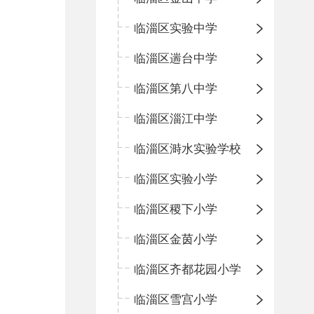
临淄区实验中学
临淄区遄台中学
临淄区第八中学
临淄区淄江中学
临淄区溡水实验学校
临淄区实验小学
临淄区稷下小学
临淄区金茵小学
临淄区齐都花园小学
临淄区雪宫小学