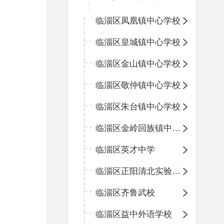
临淄区凤凰镇中心学校
临淄区皇城镇中心学校
临淄区金山镇中心学校
临淄区敬仲镇中心学校
临淄区朱台镇中心学校
临淄区金岭回族镇中心学校
临淄区英才中学
临淄区正阳清北实验学校
临淄区齐鲁武校
临淄区益中外语学校