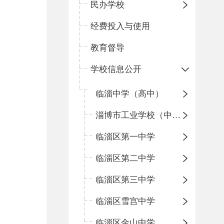
民办学校
经费投入与使用
教育督导
学校信息公开
临淄中学（高中）
淄博市工业学校（中职学校）
临淄区第一中学
临淄区第二中学
临淄区第三中学
临淄区雪宫中学
临淄区金山中学