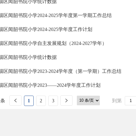
淄区闻韶书院小学统计数据
淄区闻韶书院小学2024-2025学年度第一学期工作总结
淄区闻韶书院小学2024-2025学年度工作计划
淄区闻韶书院小学自主发展规划（2024-2027学年）
淄区闻韶书院小学统计数据
淄区闻韶书院小学2023-2024学年度（第一学期）工作总结
淄区闻韶书院小学2023——2024学年度工作计划
 条
1
2
3
到第