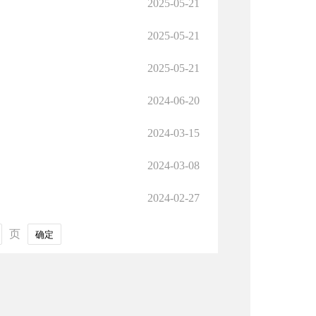
2025-05-21
2025-05-21
2025-05-21
2024-06-20
2024-03-15
2024-03-08
2024-02-27
页
确定