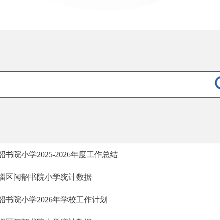
韶书院小学2025-2026年度工作总结
淄区闻韶书院小学统计数据
韶书院小学2026年学校工作计划