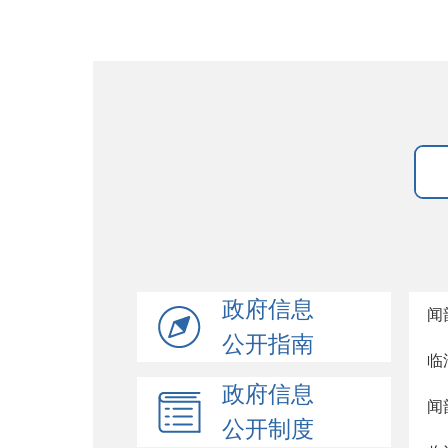
政府信息
闻
公开指南
临
政府信息
闻
公开制度