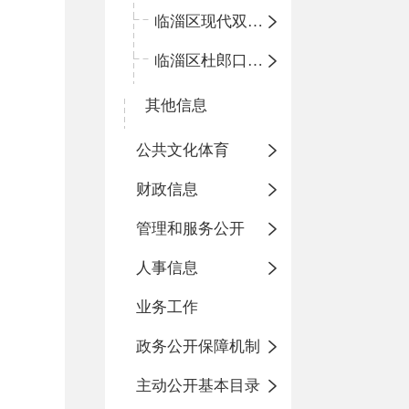
临淄区现代双语学校
临淄区杜郎口小学
其他信息
公共文化体育
财政信息
管理和服务公开
人事信息
业务工作
政务公开保障机制
主动公开基本目录