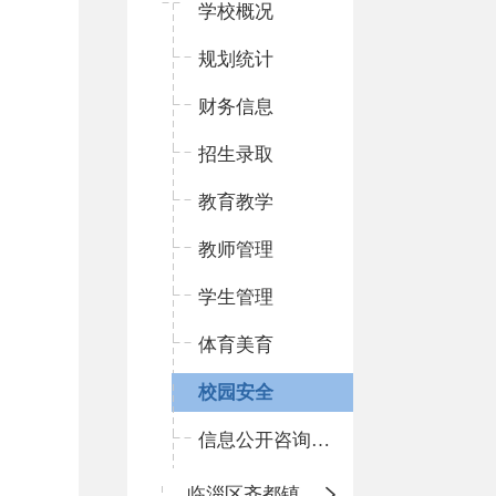
学校概况
规划统计
财务信息
招生录取
教育教学
教师管理
学生管理
体育美育
校园安全
信息公开咨询指南
临淄区齐都镇中心学校