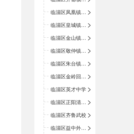
临淄区凤凰镇中心学校
临淄区皇城镇中心学校
临淄区金山镇中心学校
临淄区敬仲镇中心学校
临淄区朱台镇中心学校
临淄区金岭回族镇中心学校
临淄区英才中学
临淄区正阳清北实验学校
临淄区齐鲁武校
临淄区益中外语学校