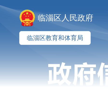
临淄区人民政府
临淄区教育和体育局