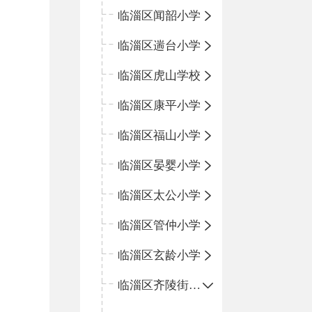
临淄区闻韶小学
临淄区遄台小学
临淄区虎山学校
临淄区康平小学
临淄区福山小学
临淄区晏婴小学
临淄区太公小学
临淄区管仲小学
临淄区玄龄小学
临淄区齐陵街道中心学校