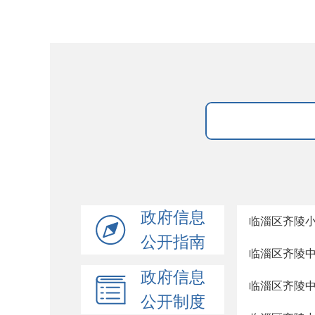
政府信息
临淄区齐陵
公开指南
临淄区齐陵
政府信息
临淄区齐陵
公开制度