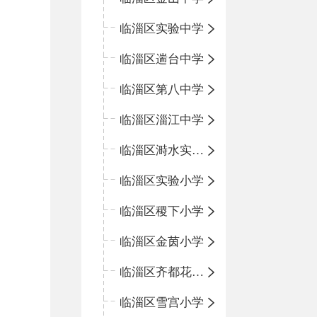
临淄区实验中学
临淄区遄台中学
临淄区第八中学
临淄区淄江中学
临淄区溡水实验学校
临淄区实验小学
临淄区稷下小学
临淄区金茵小学
临淄区齐都花园小学
临淄区雪宫小学