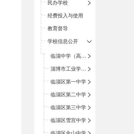
民办学校
经费投入与使用
教育督导
学校信息公开
临淄中学（高中）
淄博市工业学校（中职学校）
临淄区第一中学
临淄区第二中学
临淄区第三中学
临淄区雪宫中学
临淄区金山中学