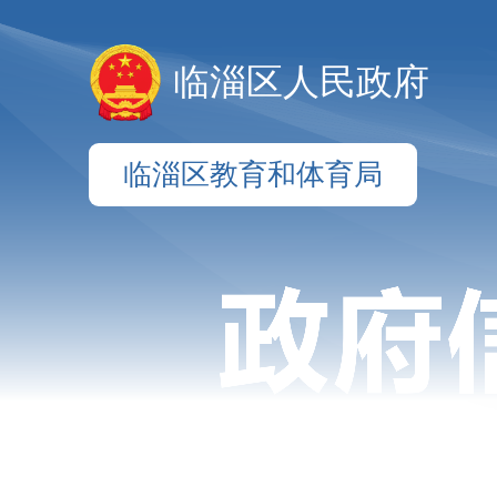
临淄区人民政府
临淄区教育和体育局