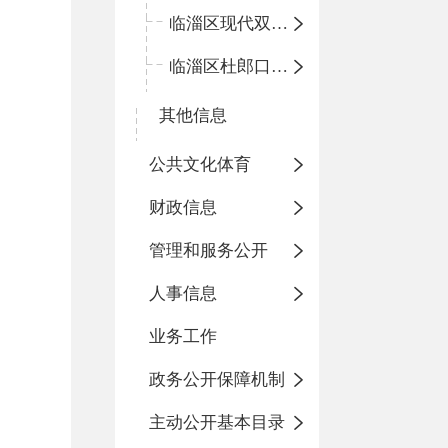
临淄区现代双语学校
临淄区杜郎口小学
其他信息
公共文化体育
财政信息
管理和服务公开
人事信息
业务工作
政务公开保障机制
主动公开基本目录