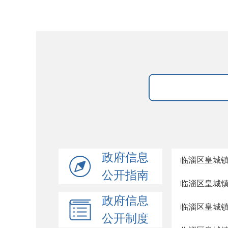
政府信息
临淄区皇城
公开指南
临淄区皇城
政府信息
临淄区皇城镇
公开制度