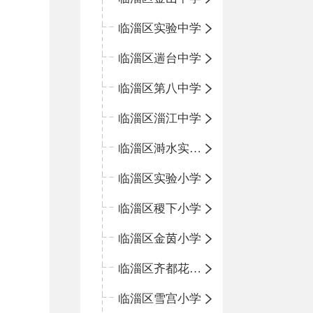
临淄区实验中学
临淄区遄台中学
临淄区第八中学
临淄区淄江中学
临淄区溡水实验学校
临淄区实验小学
临淄区稷下小学
临淄区金茵小学
临淄区齐都花园小学
临淄区雪宫小学