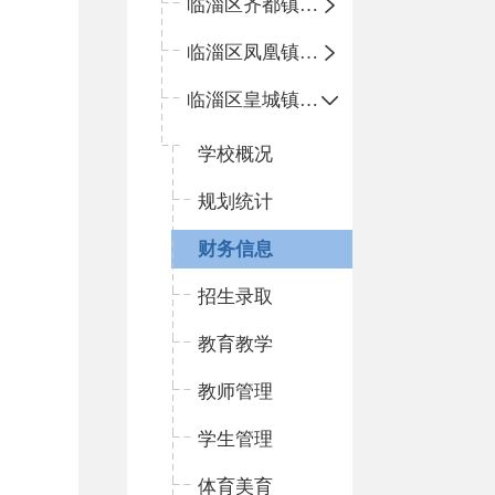
临淄区齐都镇中心学校
临淄区凤凰镇中心学校
临淄区皇城镇中心学校
学校概况
规划统计
财务信息
招生录取
教育教学
教师管理
学生管理
体育美育