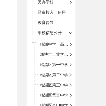
民办学校
经费投入与使用
教育督导
学校信息公开
临淄中学（高中）
淄博市工业学校（中职学校）
临淄区第一中学
临淄区第二中学
临淄区第三中学
临淄区雪宫中学
临淄区金山中学