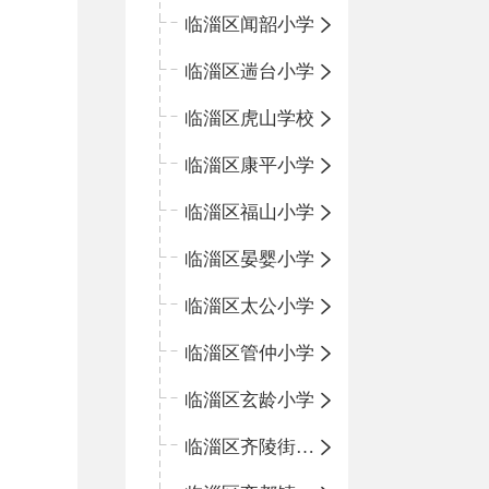
临淄区闻韶小学
临淄区遄台小学
临淄区虎山学校
临淄区康平小学
临淄区福山小学
临淄区晏婴小学
临淄区太公小学
临淄区管仲小学
临淄区玄龄小学
临淄区齐陵街道中心学校