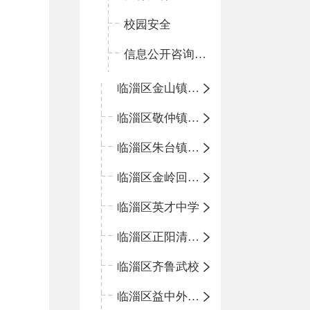
校园安全
信息公开咨询指南
临淄区金山镇中心学校
临淄区敬仲镇中心学校
临淄区朱台镇中心学校
临淄区金岭回族镇中心学校
临淄区英才中学
临淄区正阳清北实验学校
临淄区齐鲁武校
临淄区益中外语学校