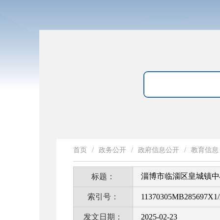
首页
/
政务公开
/
政府信息公开
/
教育信息
淄博市临淄区皇城镇中心
标题：
索引号：
11370305MB285697X1/
发文日期：
2025-02-23