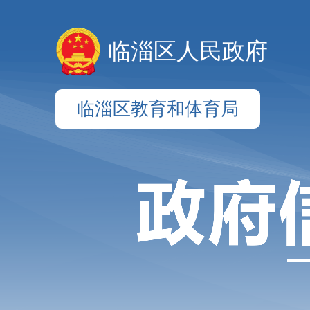
临淄区人民政府
临淄区教育和体育局