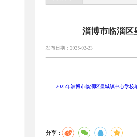
淄博市临淄区皇
发布日期：2025-02-23
2025年淄博市临淄区皇城镇中心学校单
分享：