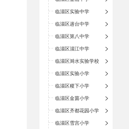
临淄区实验中学
临淄区遄台中学
临淄区第八中学
临淄区淄江中学
临淄区溡水实验学校
临淄区实验小学
临淄区稷下小学
临淄区金茵小学
临淄区齐都花园小学
临淄区雪宫小学