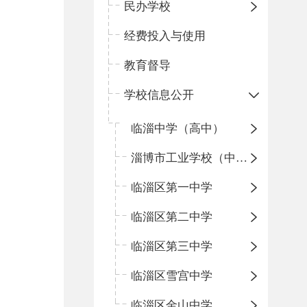
民办学校
经费投入与使用
教育督导
学校信息公开
临淄中学（高中）
淄博市工业学校（中职学校）
临淄区第一中学
临淄区第二中学
临淄区第三中学
临淄区雪宫中学
临淄区金山中学