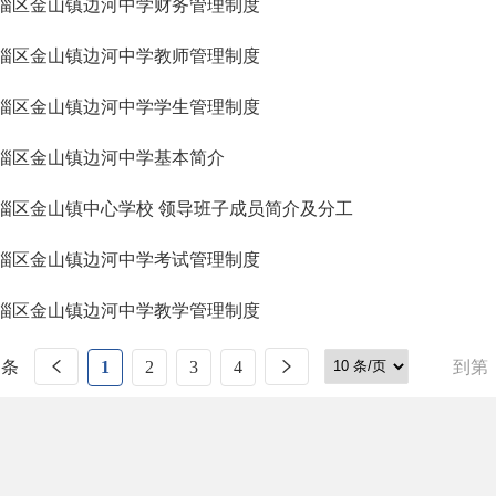
淄区金山镇边河中学财务管理制度
淄区金山镇边河中学教师管理制度
淄区金山镇边河中学学生管理制度
淄区金山镇边河中学基本简介
淄区金山镇中心学校 领导班子成员简介及分工
淄区金山镇边河中学考试管理制度
淄区金山镇边河中学教学管理制度
 条
1
2
3
4
到第