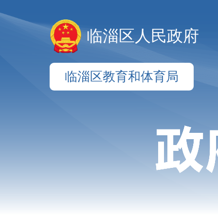
临淄区人民政府
临淄区教育和体育局