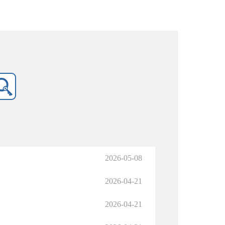
2026-05-08
2026-04-21
2026-04-21