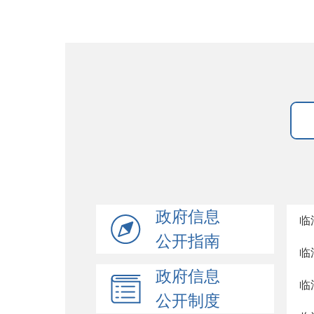
政府信息
临
公开指南
临
政府信息
临
公开制度