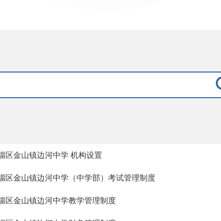
淄区金山镇边河中学 机构设置
淄区金山镇边河中学（中学部）考试管理制度
淄区金山镇边河中学教学管理制度