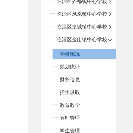
临淄区齐都镇中心学校
临淄区凤凰镇中心学校
临淄区皇城镇中心学校
临淄区金山镇中心学校
学校概况
规划统计
财务信息
招生录取
教育教学
教师管理
学生管理