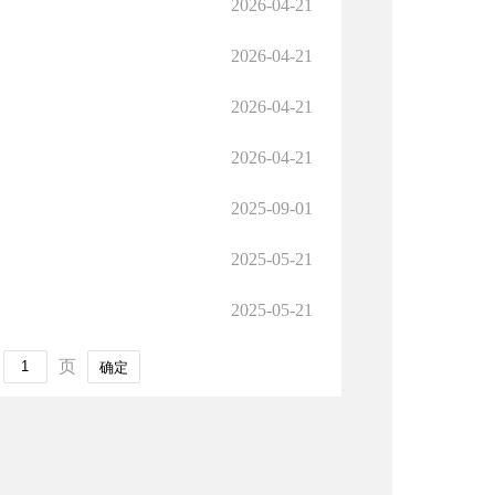
2026-04-21
2026-04-21
2026-04-21
2026-04-21
2025-09-01
2025-05-21
2025-05-21
页
确定