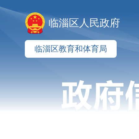
临淄区人民政府
临淄区教育和体育局