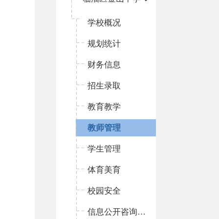
学校概况
规划统计
财务信息
招生录取
教育教学
教师管理
学生管理
体育美育
校园安全
信息公开咨询指南