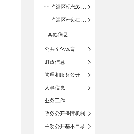
临淄区现代双语学校
临淄区杜郎口小学
其他信息
公共文化体育
财政信息
管理和服务公开
人事信息
业务工作
政务公开保障机制
主动公开基本目录