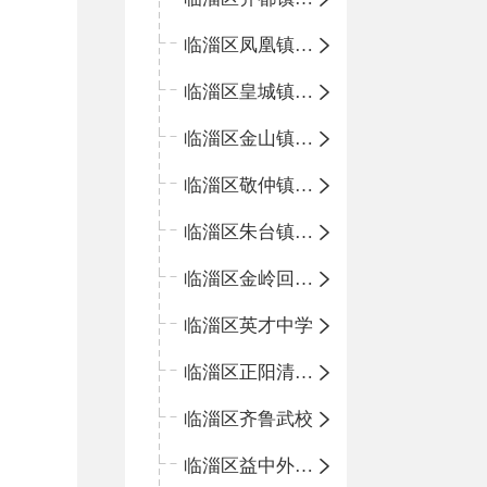
临淄区凤凰镇中心学校
临淄区皇城镇中心学校
临淄区金山镇中心学校
临淄区敬仲镇中心学校
临淄区朱台镇中心学校
临淄区金岭回族镇中心学校
临淄区英才中学
临淄区正阳清北实验学校
临淄区齐鲁武校
临淄区益中外语学校