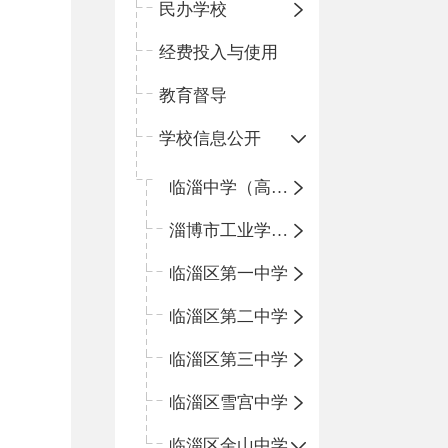
民办学校
经费投入与使用
教育督导
学校信息公开
临淄中学（高中）
淄博市工业学校（中职学校）
临淄区第一中学
临淄区第二中学
临淄区第三中学
临淄区雪宫中学
临淄区金山中学