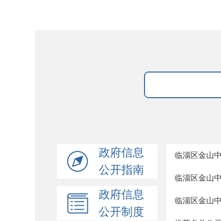
政府信息
临淄区金山
公开指南
临淄区金山中
政府信息
临淄区金山中
公开制度