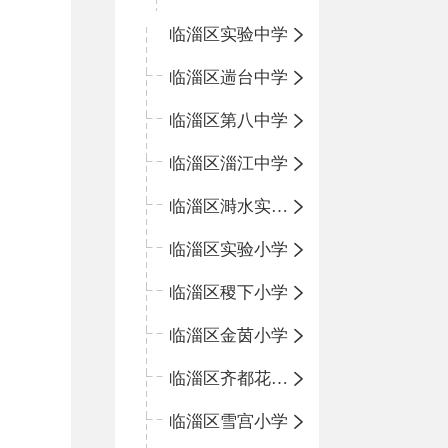
临淄区实验中学
临淄区遄台中学
临淄区第八中学
临淄区淄江中学
临淄区溡水实验学校
临淄区实验小学
临淄区稷下小学
临淄区金茵小学
临淄区齐都花园小学
临淄区雪宫小学