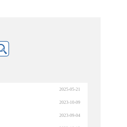
2025-05-21
2023-10-09
2023-09-04