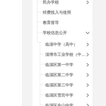
民办学校
经费投入与使用
教育督导
学校信息公开
临淄中学（高中）
淄博市工业学校（中职学校）
临淄区第一中学
临淄区第二中学
临淄区第三中学
临淄区雪宫中学
临淄区金山中学