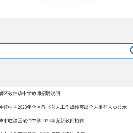
淄区敬仲镇中学教师招聘说明
仲镇中学2023年全区教书育人工作成绩突出个人推荐人员公示
博市临淄区敬仲中学2023年无新教师招聘