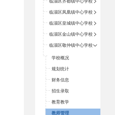
临淄区齐都镇中心学校
临淄区凤凰镇中心学校
临淄区皇城镇中心学校
临淄区金山镇中心学校
临淄区敬仲镇中心学校
学校概况
规划统计
财务信息
招生录取
教育教学
教师管理