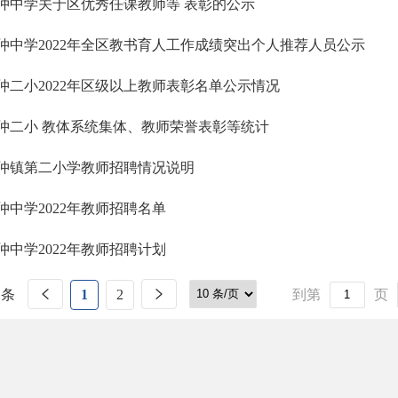
仲中学关于区优秀任课教师等 表彰的公示
仲中学2022年全区教书育人工作成绩突出个人推荐人员公示
仲二小2022年区级以上教师表彰名单公示情况
仲二小 教体系统集体、教师荣誉表彰等统计
仲镇第二小学教师招聘情况说明
仲中学2022年教师招聘名单
仲中学2022年教师招聘计划
 条
1
2
到第
页