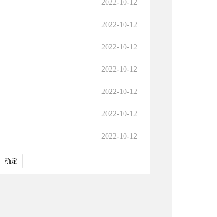
2022-10-12
2022-10-12
2022-10-12
2022-10-12
2022-10-12
2022-10-12
2022-10-12
确定