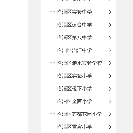
临淄区实验中学
临淄区遄台中学
临淄区第八中学
临淄区淄江中学
临淄区溡水实验学校
临淄区实验小学
临淄区稷下小学
临淄区金茵小学
临淄区齐都花园小学
临淄区雪宫小学