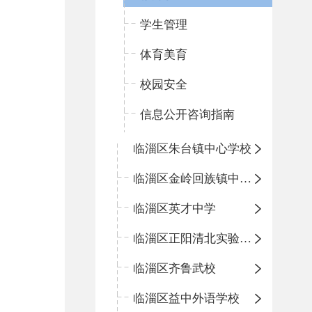
学生管理
体育美育
校园安全
信息公开咨询指南
临淄区朱台镇中心学校
临淄区金岭回族镇中心学校
临淄区英才中学
临淄区正阳清北实验学校
临淄区齐鲁武校
临淄区益中外语学校