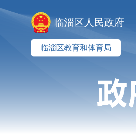
临淄区人民政府
临淄区教育和体育局