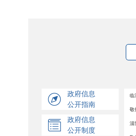
政府信息
临
公开指南
敬
政府信息
淄
公开制度