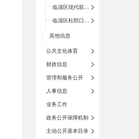
临淄区现代双语学校
临淄区杜郎口小学
其他信息
公共文化体育
财政信息
管理和服务公开
人事信息
业务工作
政务公开保障机制
主动公开基本目录