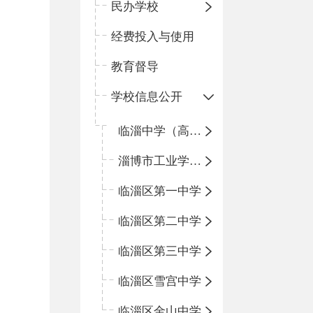
民办学校
经费投入与使用
教育督导
学校信息公开
临淄中学（高中）
淄博市工业学校（中职学校）
临淄区第一中学
临淄区第二中学
临淄区第三中学
临淄区雪宫中学
临淄区金山中学