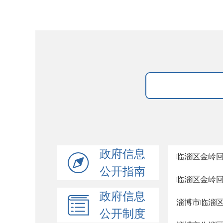
政府信息
临淄区金岭回族
公开指南
临淄区金岭回
政府信息
淄博市临淄区
公开制度