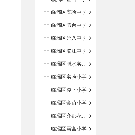
临淄区实验中学
临淄区遄台中学
临淄区第八中学
临淄区淄江中学
临淄区溡水实验学校
临淄区实验小学
临淄区稷下小学
临淄区金茵小学
临淄区齐都花园小学
临淄区雪宫小学