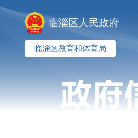
临淄区人民政府
临淄区教育和体育局