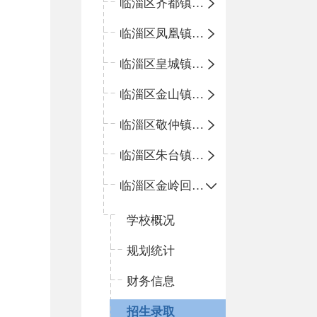
临淄区齐都镇中心学校
临淄区凤凰镇中心学校
临淄区皇城镇中心学校
临淄区金山镇中心学校
临淄区敬仲镇中心学校
临淄区朱台镇中心学校
临淄区金岭回族镇中心学校
学校概况
规划统计
财务信息
招生录取