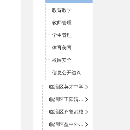
教育教学
教师管理
学生管理
体育美育
校园安全
信息公开咨询指南
临淄区英才中学
临淄区正阳清北实验学校
临淄区齐鲁武校
临淄区益中外语学校