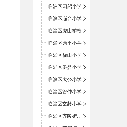
临淄区闻韶小学
临淄区遄台小学
临淄区虎山学校
临淄区康平小学
临淄区福山小学
临淄区晏婴小学
临淄区太公小学
临淄区管仲小学
临淄区玄龄小学
临淄区齐陵街道中心学校