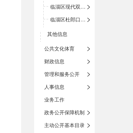
临淄区现代双语学校
临淄区杜郎口小学
其他信息
公共文化体育
财政信息
管理和服务公开
人事信息
业务工作
政务公开保障机制
主动公开基本目录