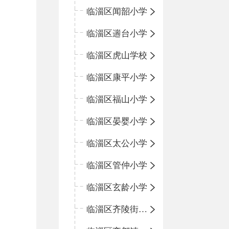
临淄区闻韶小学
临淄区遄台小学
临淄区虎山学校
临淄区康平小学
临淄区福山小学
临淄区晏婴小学
临淄区太公小学
临淄区管仲小学
临淄区玄龄小学
临淄区齐陵街道中心学校