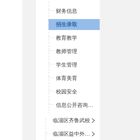
财务信息
招生录取
教育教学
教师管理
学生管理
体育美育
校园安全
信息公开咨询指南
临淄区齐鲁武校
临淄区益中外语学校