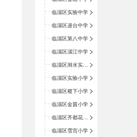
临淄区实验中学
临淄区遄台中学
临淄区第八中学
临淄区淄江中学
临淄区溡水实验学校
临淄区实验小学
临淄区稷下小学
临淄区金茵小学
临淄区齐都花园小学
临淄区雪宫小学