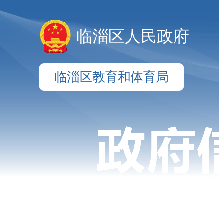
临淄区人民政府
临淄区教育和体育局