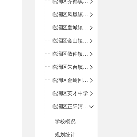
临淄区齐都镇中心学校
临淄区凤凰镇中心学校
临淄区皇城镇中心学校
临淄区金山镇中心学校
临淄区敬仲镇中心学校
临淄区朱台镇中心学校
临淄区金岭回族镇中心学校
临淄区英才中学
临淄区正阳清北实验学校
学校概况
规划统计