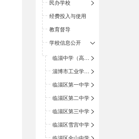
民办学校
经费投入与使用
教育督导
学校信息公开
临淄中学（高中）
淄博市工业学校（中职学校）
临淄区第一中学
临淄区第二中学
临淄区第三中学
临淄区雪宫中学
临淄区金山中学