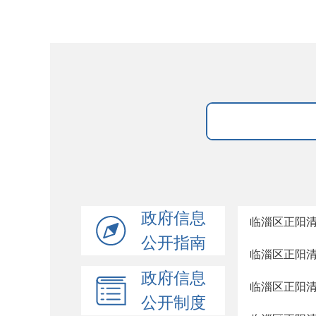
政府信息
临淄区正阳
公开指南
临淄区正阳清
政府信息
临淄区正阳清
公开制度