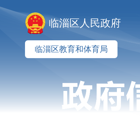
临淄区人民政府
临淄区教育和体育局