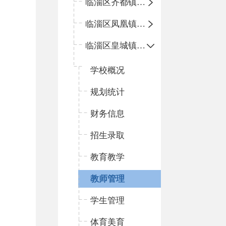
临淄区齐都镇中心学校
临淄区凤凰镇中心学校
临淄区皇城镇中心学校
学校概况
规划统计
财务信息
招生录取
教育教学
教师管理
学生管理
体育美育