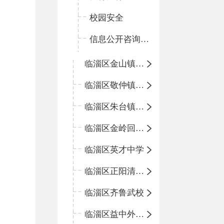
校园安全
信息公开咨询指南
临淄区金山镇中心学校
临淄区敬仲镇中心学校
临淄区朱台镇中心学校
临淄区金岭回族镇中心学校
临淄区英才中学
临淄区正阳清北实验学校
临淄区齐鲁武校
临淄区益中外语学校