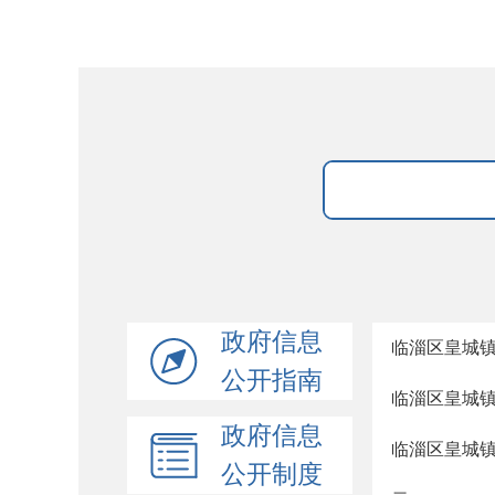
政府信息
临淄区皇城
公开指南
临淄区皇城
政府信息
临淄区皇城镇
公开制度