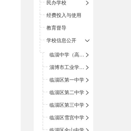
民办学校
经费投入与使用
教育督导
学校信息公开
临淄中学（高中）
淄博市工业学校（中职学校）
临淄区第一中学
临淄区第二中学
临淄区第三中学
临淄区雪宫中学
临淄区金山中学