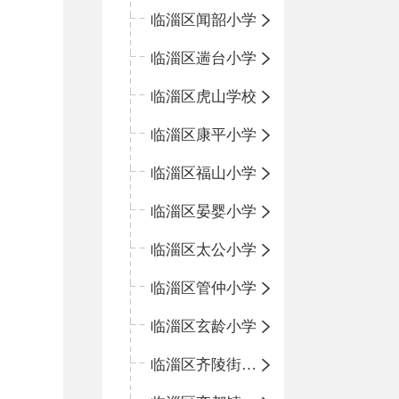
临淄区闻韶小学
临淄区遄台小学
临淄区虎山学校
临淄区康平小学
临淄区福山小学
临淄区晏婴小学
临淄区太公小学
临淄区管仲小学
临淄区玄龄小学
临淄区齐陵街道中心学校