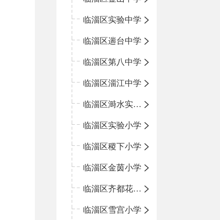
临淄区实验中学
临淄区遄台中学
临淄区第八中学
临淄区淄江中学
临淄区溡水实验学校
临淄区实验小学
临淄区稷下小学
临淄区金茵小学
临淄区齐都花园小学
临淄区雪宫小学