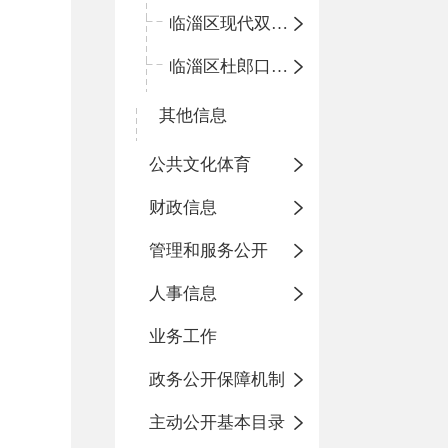
临淄区现代双语学校
临淄区杜郎口小学
其他信息
公共文化体育
财政信息
管理和服务公开
人事信息
业务工作
政务公开保障机制
主动公开基本目录