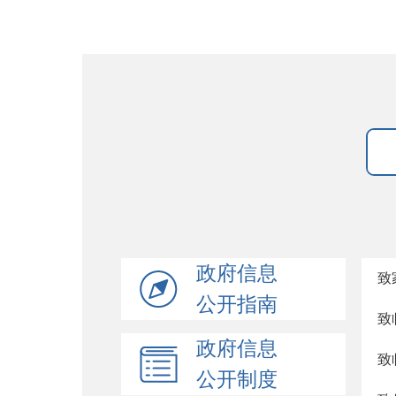
政府信息
致
公开指南
致
政府信息
致
公开制度