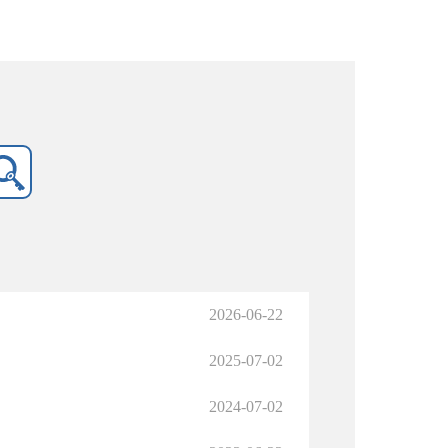
2026-06-22
2025-07-02
2024-07-02