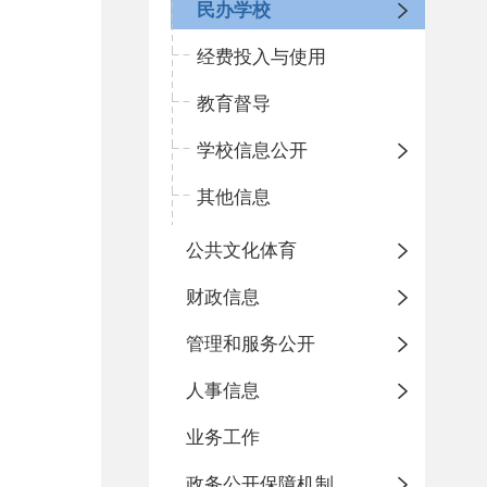
民办学校
经费投入与使用
教育督导
学校信息公开
其他信息
公共文化体育
财政信息
管理和服务公开
人事信息
业务工作
政务公开保障机制