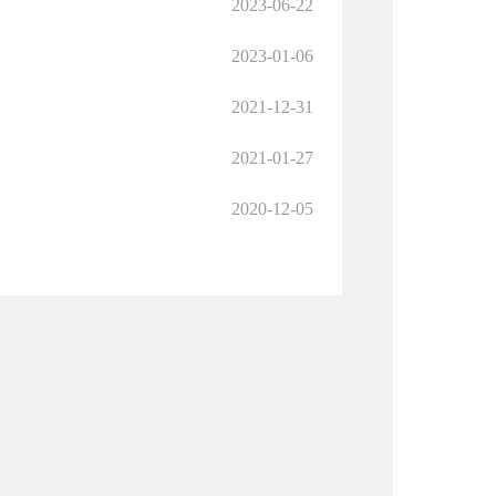
2023-06-22
2023-01-06
2021-12-31
2021-01-27
2020-12-05