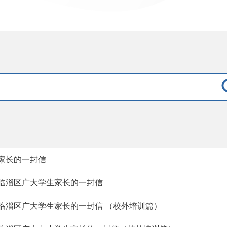
家长的一封信
临淄区广大学生家长的一封信
临淄区广大学生家长的一封信 （校外培训篇）