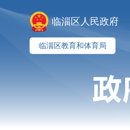
临淄区人民政府
临淄区教育和体育局