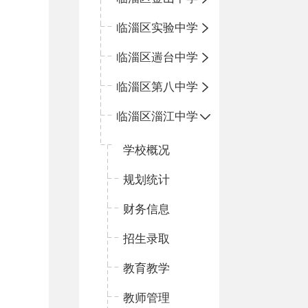
临淄区实验中学
临淄区遄台中学
临淄区第八中学
临淄区淄江中学
学校概况
规划统计
财务信息
招生录取
教育教学
教师管理