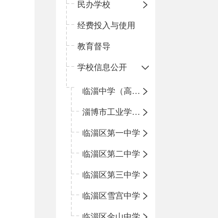
民办学校
经费投入与使用
教育督导
学校信息公开
临淄中学（高中）
淄博市工业学校（中职学校）
临淄区第一中学
临淄区第二中学
临淄区第三中学
临淄区雪宫中学
临淄区金山中学