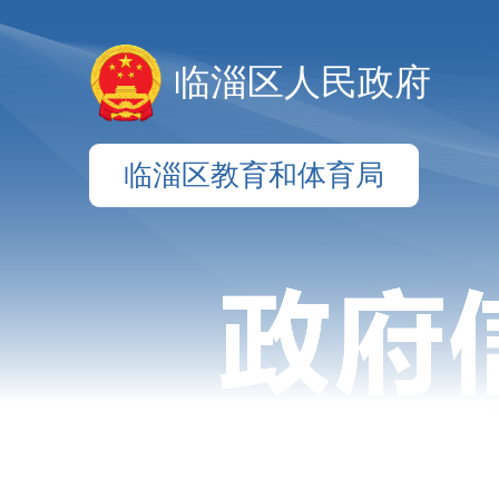
临淄区人民政府
临淄区教育和体育局