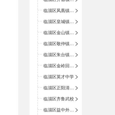
临淄区凤凰镇中心学校
临淄区皇城镇中心学校
临淄区金山镇中心学校
临淄区敬仲镇中心学校
临淄区朱台镇中心学校
临淄区金岭回族镇中心学校
临淄区英才中学
临淄区正阳清北实验学校
临淄区齐鲁武校
临淄区益中外语学校