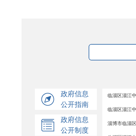
政府信息
临淄区淄江
公开指南
临淄区淄江
政府信息
淄博市临淄
公开制度