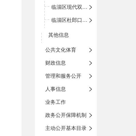
临淄区现代双语学校
临淄区杜郎口小学
其他信息
公共文化体育
财政信息
管理和服务公开
人事信息
业务工作
政务公开保障机制
主动公开基本目录