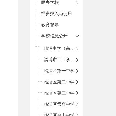
民办学校
经费投入与使用
教育督导
学校信息公开
临淄中学（高中）
淄博市工业学校（中职学校）
临淄区第一中学
临淄区第二中学
临淄区第三中学
临淄区雪宫中学
临淄区金山中学