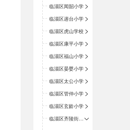
临淄区闻韶小学
临淄区遄台小学
临淄区虎山学校
临淄区康平小学
临淄区福山小学
临淄区晏婴小学
临淄区太公小学
临淄区管仲小学
临淄区玄龄小学
临淄区齐陵街道中心学校