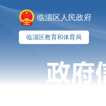
临淄区人民政府
临淄区教育和体育局