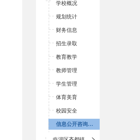
学校概况
规划统计
财务信息
招生录取
教育教学
教师管理
学生管理
体育美育
校园安全
信息公开咨询指南
临淄区齐都镇中心学校