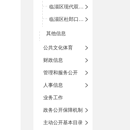
临淄区现代双语学校
临淄区杜郎口小学
其他信息
公共文化体育
财政信息
管理和服务公开
人事信息
业务工作
政务公开保障机制
主动公开基本目录