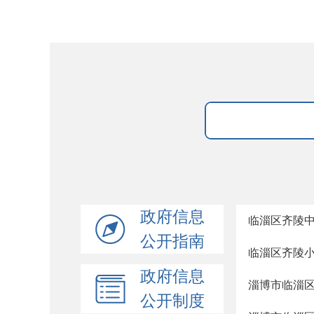
政府信息
临淄区齐陵
公开指南
临淄区齐陵
政府信息
淄博市临淄
公开制度