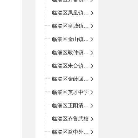
临淄区凤凰镇中心学校
临淄区皇城镇中心学校
临淄区金山镇中心学校
临淄区敬仲镇中心学校
临淄区朱台镇中心学校
临淄区金岭回族镇中心学校
临淄区英才中学
临淄区正阳清北实验学校
临淄区齐鲁武校
临淄区益中外语学校