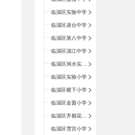
临淄区实验中学
临淄区遄台中学
临淄区第八中学
临淄区淄江中学
临淄区溡水实验学校
临淄区实验小学
临淄区稷下小学
临淄区金茵小学
临淄区齐都花园小学
临淄区雪宫小学