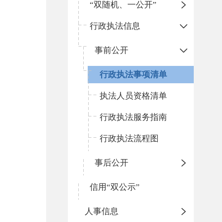
“双随机、一公开”
行政执法信息
事前公开
行政执法事项清单
执法人员资格清单
行政执法服务指南
行政执法流程图
事后公开
信用“双公示”
人事信息