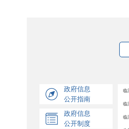
政府信息
临
公开指南
临
政府信息
临
公开制度