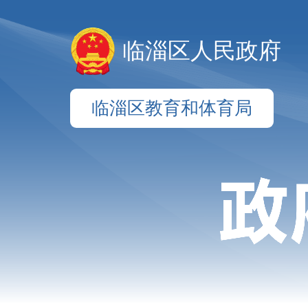
临淄区人民政府
临淄区教育和体育局