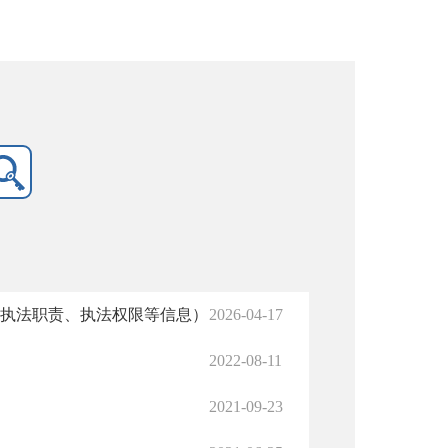
、执法职责、执法权限等信息）
2026-04-17
2022-08-11
2021-09-23