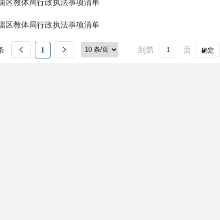
淄区教体局行政执法事项清单
淄区教体局行政执法事项清单
条
1
到第
页
确定