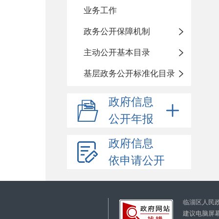
业务工作
政务公开保障机制
主动公开基本目录
基层政务公开标准化目录
政府信息
公开年报
政府信息
依申请公开
临淄区人民
建议电脑屏幕