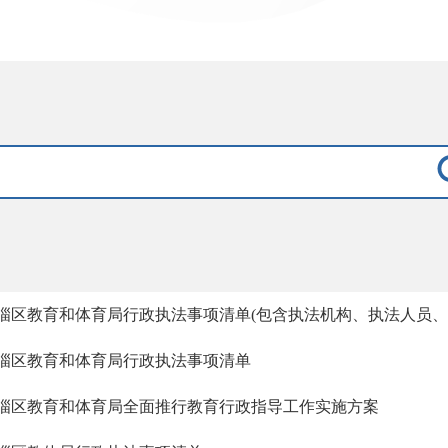
淄区教育和体育局行政执法事项清单(包含执法机构、执法人员
淄区教育和体育局行政执法事项清单
淄区教育和体育局全面推行教育行政指导工作实施方案