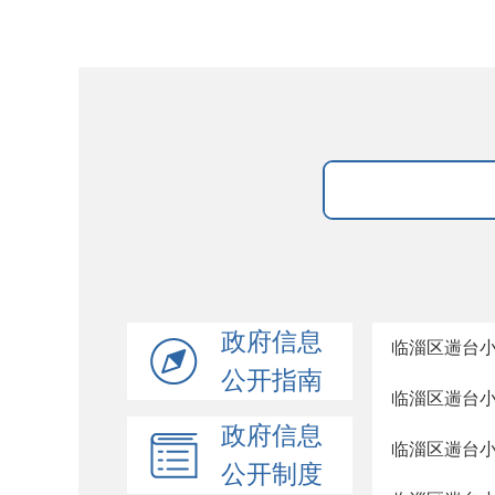
政府信息
临淄区遄台
公开指南
临淄区遄台
政府信息
临淄区遄台
公开制度