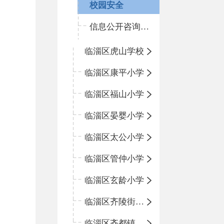
校园安全
信息公开咨询指南
临淄区虎山学校
临淄区康平小学
临淄区福山小学
临淄区晏婴小学
临淄区太公小学
临淄区管仲小学
临淄区玄龄小学
临淄区齐陵街道中心学校
临淄区齐都镇中心学校