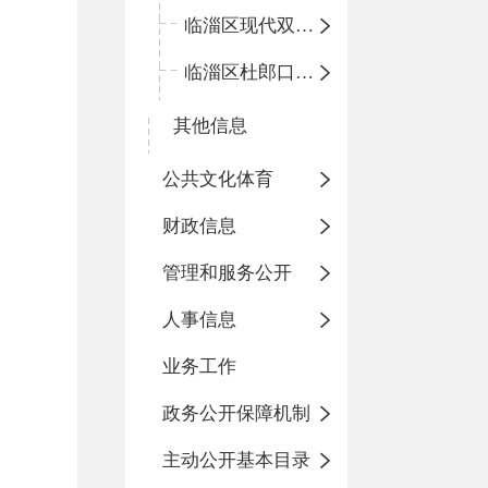
临淄区现代双语学校
临淄区杜郎口小学
其他信息
公共文化体育
财政信息
管理和服务公开
人事信息
业务工作
政务公开保障机制
主动公开基本目录