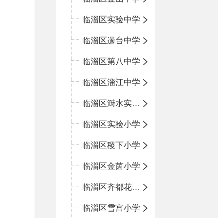
临淄区实验中学
临淄区遄台中学
临淄区第八中学
临淄区淄江中学
临淄区溡水实验学校
临淄区实验小学
临淄区稷下小学
临淄区金茵小学
临淄区齐都花园小学
临淄区雪宫小学