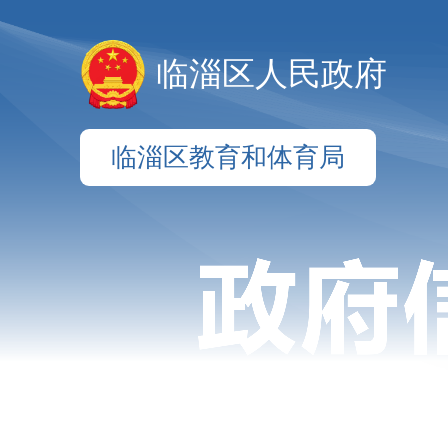
临淄区人民政府
临淄区教育和体育局