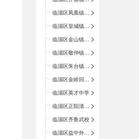
临淄区凤凰镇中心学校
临淄区皇城镇中心学校
临淄区金山镇中心学校
临淄区敬仲镇中心学校
临淄区朱台镇中心学校
临淄区金岭回族镇中心学校
临淄区英才中学
临淄区正阳清北实验学校
临淄区齐鲁武校
临淄区益中外语学校