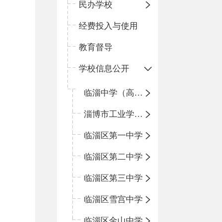
民办学校
经费投入与使用
教育督导
学校信息公开
临淄中学（高中）
淄博市工业学校（中职学校）
临淄区第一中学
临淄区第二中学
临淄区第三中学
临淄区雪宫中学
临淄区金山中学