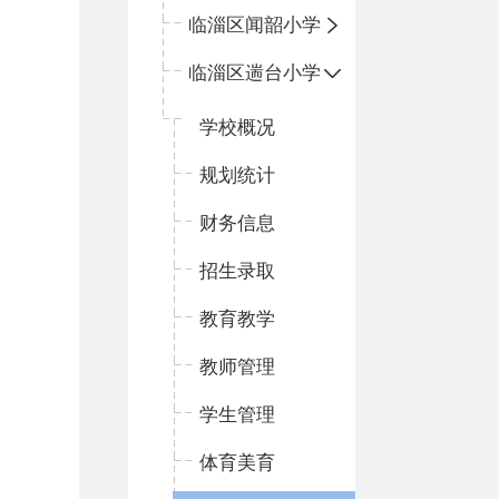
临淄区闻韶小学
临淄区遄台小学
学校概况
规划统计
财务信息
招生录取
教育教学
教师管理
学生管理
体育美育