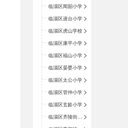
临淄区闻韶小学
临淄区遄台小学
临淄区虎山学校
临淄区康平小学
临淄区福山小学
临淄区晏婴小学
临淄区太公小学
临淄区管仲小学
临淄区玄龄小学
临淄区齐陵街道中心学校