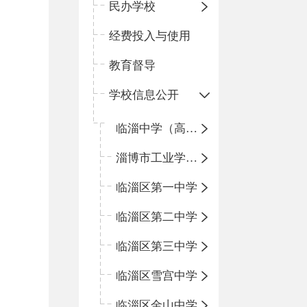
民办学校
经费投入与使用
教育督导
学校信息公开
临淄中学（高中）
淄博市工业学校（中职学校）
临淄区第一中学
临淄区第二中学
临淄区第三中学
临淄区雪宫中学
临淄区金山中学