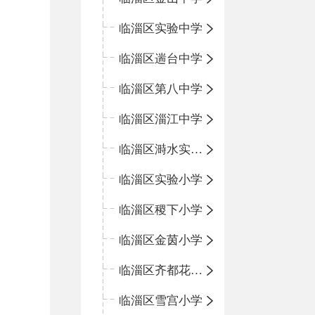
临淄区实验中学
临淄区遄台中学
临淄区第八中学
临淄区淄江中学
临淄区溡水实验学校
临淄区实验小学
临淄区稷下小学
临淄区金茵小学
临淄区齐都花园小学
临淄区雪宫小学