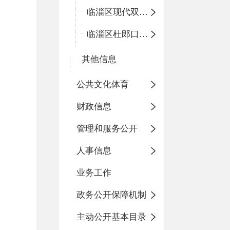
临淄区现代双语学校
临淄区杜郎口小学
其他信息
公共文化体育
财政信息
管理和服务公开
人事信息
业务工作
政务公开保障机制
主动公开基本目录