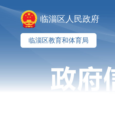
临淄区人民政府
临淄区教育和体育局