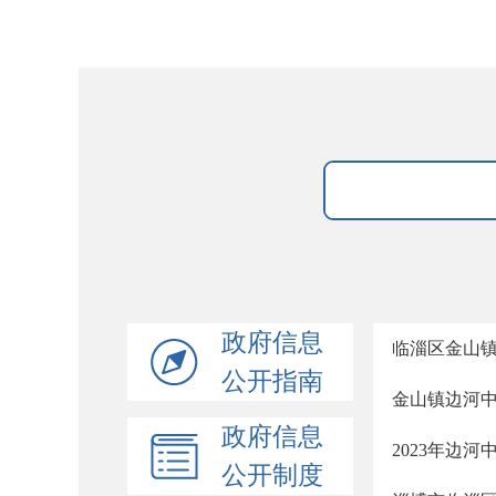
政府信息
临淄区金山
公开指南
金山镇边河中
政府信息
2023年边
公开制度