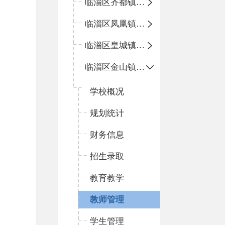
临淄区齐都镇中心学校
临淄区凤凰镇中心学校
临淄区皇城镇中心学校
临淄区金山镇中心学校
学校概况
规划统计
财务信息
招生录取
教育教学
教师管理
学生管理