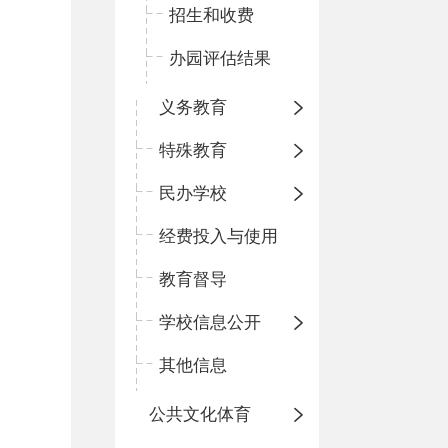
招生和收费
办园评估结果
义务教育
特殊教育
民办学校
经费投入与使用
教育督导
学校信息公开
其他信息
公共文化体育