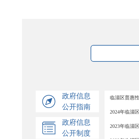
政府信息
临淄区普惠
公开指南
2024年临
政府信息
2023年临
公开制度