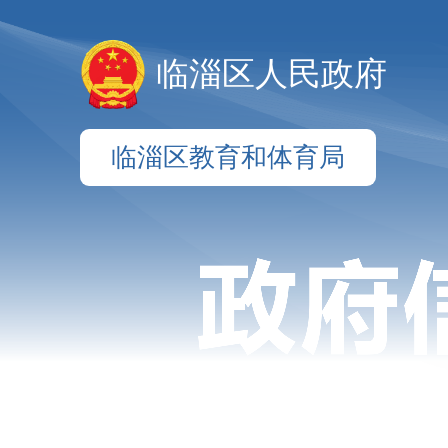
临淄区人民政府
临淄区教育和体育局