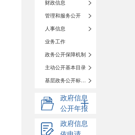
财政信息
管理和服务公开
人事信息
业务工作
政务公开保障机制
主动公开基本目录
基层政务公开标准化目录
政府信息
公开年报
政府信息
依申请公开