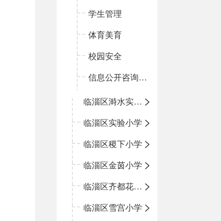
学生管理
体育美育
校园安全
信息公开咨询指南
临淄区溡水实验学校
临淄区实验小学
临淄区稷下小学
临淄区金茵小学
临淄区齐都花园小学
临淄区雪宫小学