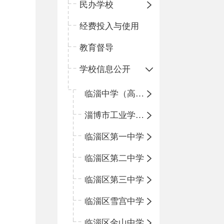
民办学校
经费投入与使用
教育督导
学校信息公开
临淄中学（高中）
淄博市工业学校（中职学校）
临淄区第一中学
临淄区第二中学
临淄区第三中学
临淄区雪宫中学
临淄区金山中学