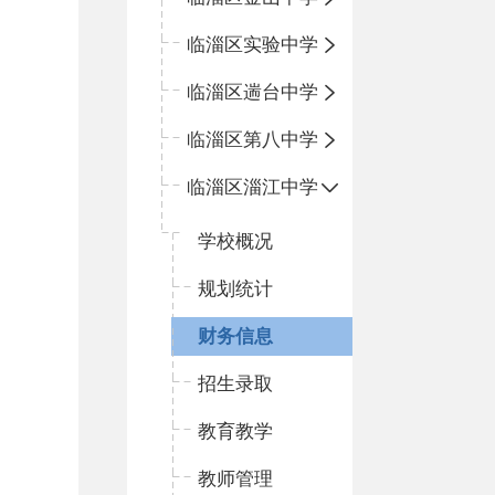
临淄区实验中学
临淄区遄台中学
临淄区第八中学
临淄区淄江中学
学校概况
规划统计
财务信息
招生录取
教育教学
教师管理