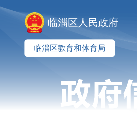
临淄区人民政府
临淄区教育和体育局