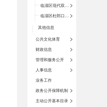
临淄区现代双语学校
临淄区杜郎口小学
其他信息
公共文化体育
财政信息
管理和服务公开
人事信息
业务工作
政务公开保障机制
主动公开基本目录