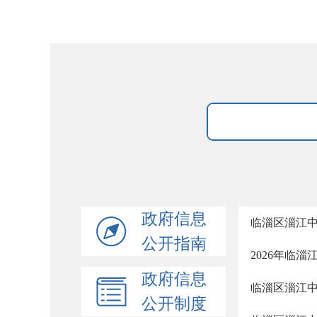
政府信息
临淄区淄江
公开指南
2026年临
政府信息
临淄区淄江
公开制度