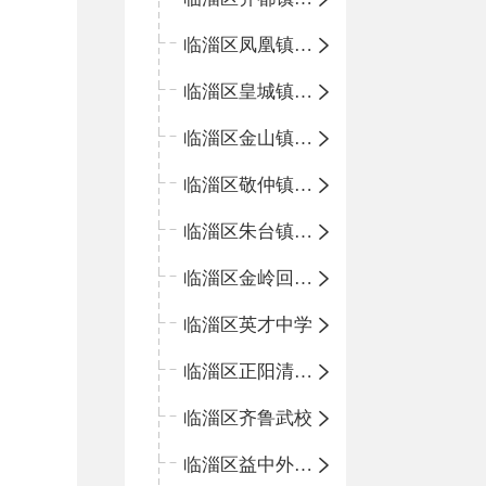
临淄区凤凰镇中心学校
临淄区皇城镇中心学校
临淄区金山镇中心学校
临淄区敬仲镇中心学校
临淄区朱台镇中心学校
临淄区金岭回族镇中心学校
临淄区英才中学
临淄区正阳清北实验学校
临淄区齐鲁武校
临淄区益中外语学校