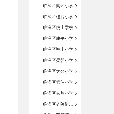
临淄区闻韶小学
临淄区遄台小学
临淄区虎山学校
临淄区康平小学
临淄区福山小学
临淄区晏婴小学
临淄区太公小学
临淄区管仲小学
临淄区玄龄小学
临淄区齐陵街道中心学校