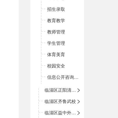
招生录取
教育教学
教师管理
学生管理
体育美育
校园安全
信息公开咨询指南
临淄区正阳清北实验学校
临淄区齐鲁武校
临淄区益中外语学校