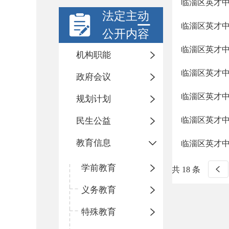
临淄区英才中学
法定主动
临淄区英才中
公开内容
临淄区英才中学
机构职能
临淄区英才中
政府会议
临淄区英才中
规划计划
临淄区英才
民生公益
教育信息
临淄区英才中
学前教育
共 18 条
义务教育
特殊教育