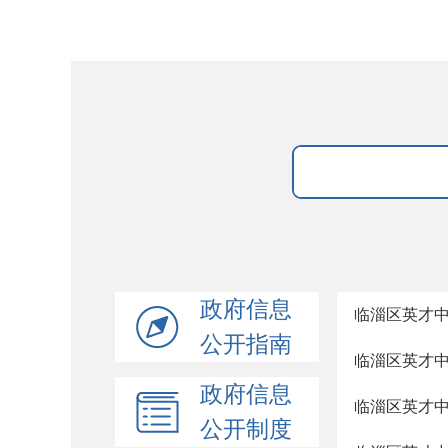
政府信息
临淄区英才
公开指南
临淄区英才中
政府信息
临淄区英才中学
公开制度