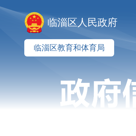
临淄区人民政府
临淄区教育和体育局