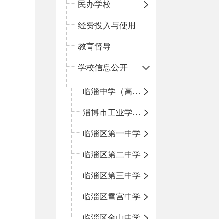
民办学校
经费投入与使用
教育督导
学校信息公开
临淄中学（高中）
淄博市工业学校（中职学校）
临淄区第一中学
临淄区第二中学
临淄区第三中学
临淄区雪宫中学
临淄区金山中学