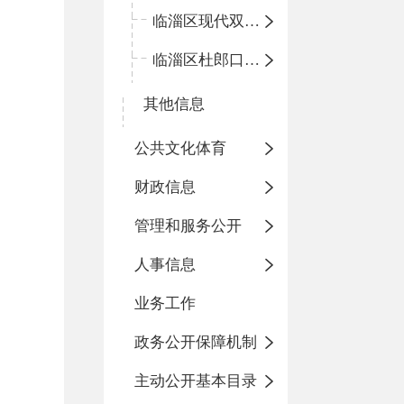
临淄区现代双语学校
临淄区杜郎口小学
其他信息
公共文化体育
财政信息
管理和服务公开
人事信息
业务工作
政务公开保障机制
主动公开基本目录