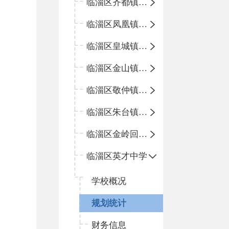
临淄区齐都镇中心学校
临淄区凤凰镇中心学校
临淄区皇城镇中心学校
临淄区金山镇中心学校
临淄区敬仲镇中心学校
临淄区朱台镇中心学校
临淄区金岭回族镇中心学校
临淄区英才中学
学校概况
规划统计
财务信息