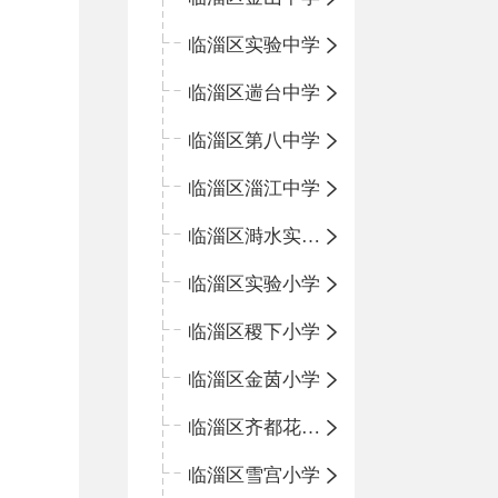
临淄区实验中学
临淄区遄台中学
临淄区第八中学
临淄区淄江中学
临淄区溡水实验学校
临淄区实验小学
临淄区稷下小学
临淄区金茵小学
临淄区齐都花园小学
临淄区雪宫小学