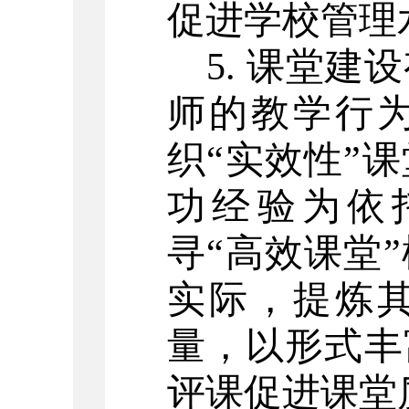
促进学校管理
5. 课堂
师的教学行
织“实效性”
功经验为依
寻“高效课堂
实际，提炼
量，以形式丰
评课促进课堂