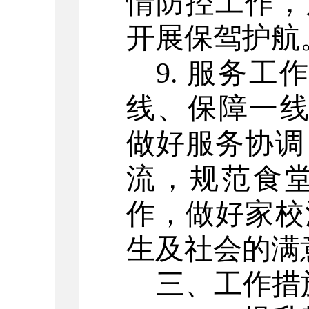
情防控工作，
开展保驾护航
9. 服务
线、保障一线
做好服务协调
流，规范食
作，做好家校
生及社会的满
三、工作措