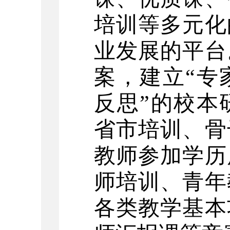
培训等多元化
业发展的平台
案，建立“专
反思”的校本
省市培训、骨
教师参加学历
师培训、青年
各类教学基本