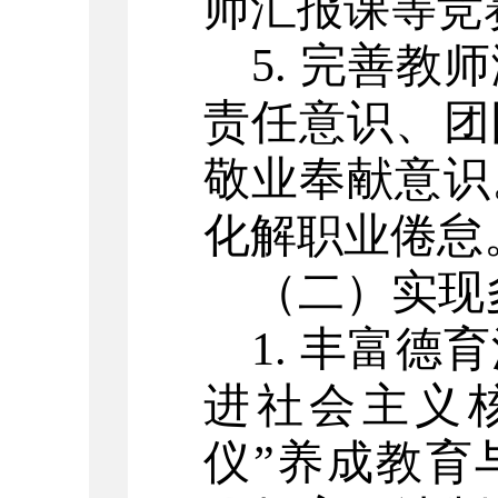
师汇报课等竞
5. 完善
责任意识、团
敬业奉献意识
化解职业倦怠
（二）实现
1. 丰富
进社会主义
仪”养成教育