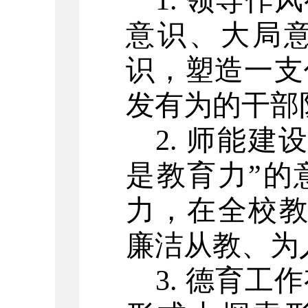
1. 领导
意识、大局
识，塑造一支
发有为的干部
2. 师能
是教育力”的
力，在全校教
廉洁从教、为
3. 德育