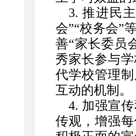
3. 推进
会”“校务会
善“家长委员
秀家长参与学
代学校管理制
互动的机制。
4. 加强
传观，增强每