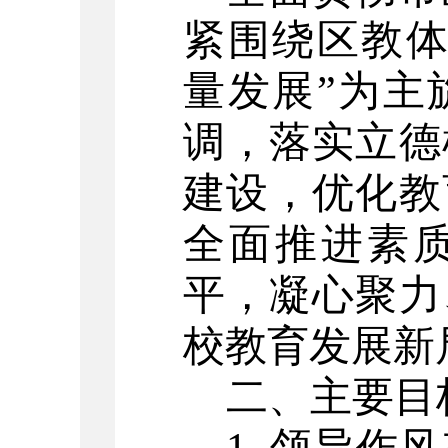
紧围绕区教
量发展”为主
调，落实立德
建设，优化教
全面推进素
平，凝心聚力
校教育发展新
二、主要目