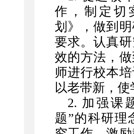
作，制定切
划》，做到明
要求。认真研
效的方法，做
师进行校本培
以老带新，使
2. 加强
题”的科研理
究工作。激励