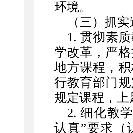
环境。
（三）抓实
1. 贯彻
学改革，严格
地方课程，积
行教育部门规
规定课程，上
2. 细化
认真”要求（