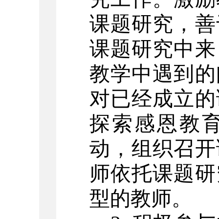
课题研究，善
课题研究中来
教学中遇到的
对已经成立的
探索感恩教
动，组织召开
师依托课题研
型的教师。