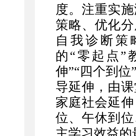
度。注重实施
策略、优化分
自我诊断策
的“零起点”
伸”“四个到
导延伸，由课
家庭社会延伸
位、午休到位
主学习效益的