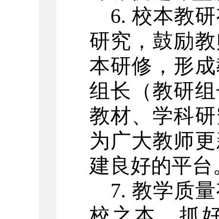
6. 校本
研究，鼓励教
本研修，形成
组长（教研组
教材、学科研
为广大教师更
建良好的平台
7. 教学
校之本，抓