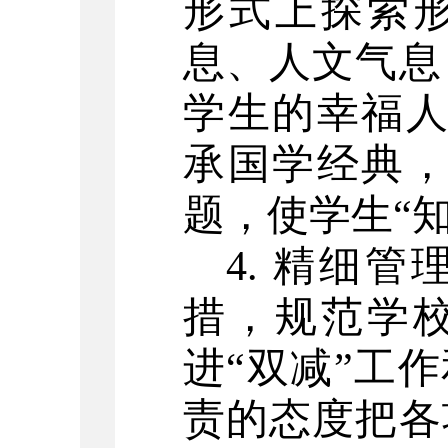
形式上探索
息、人文气息
学生的幸福人
承国学经典，
题，使学生“
4. 精细
措，规范学
进“双减”工
责的态度把各