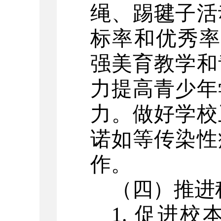
绳、踢毽子活
标率和优秀率
强美育教学和
力提高青少年
力。做好学校
诺如等传染性
作。
（四）推进
1. 促进