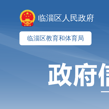
临淄区人民政府
临淄区教育和体育局