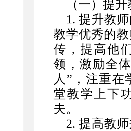
（一）提升
1. 提升
教学优秀的教
传，提高他
领，激励全体
人”，注重在
堂教学上下
夫。
2. 提高