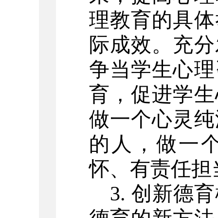
理教育的具体
际成效。充分
争当学生心理
育，促进学生
做一个心灵纯
的人，做一
怀、有责任担
3. 创新