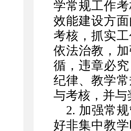
学常规工作考
效能建设方面
考核，抓实工
依法治教，加
循，违章必究
纪律、教学常
与考核，并与
2. 加强
好非集中教学