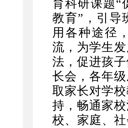
育科研课题“
教育”，引导
用各种途径
流，为学生发
法，促进孩子
长会，各年级
取家长对学校
持，畅通家校
校、家庭、社