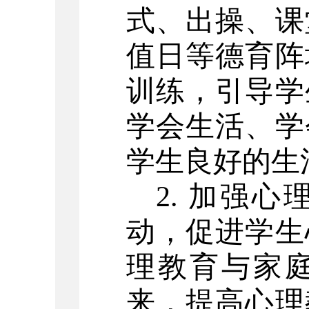
式、出操、课
值日等德育阵
训练，引导学
学会生活、学
学生良好的生
2. 加强
动，促进学生
理教育与家
来，提高心理