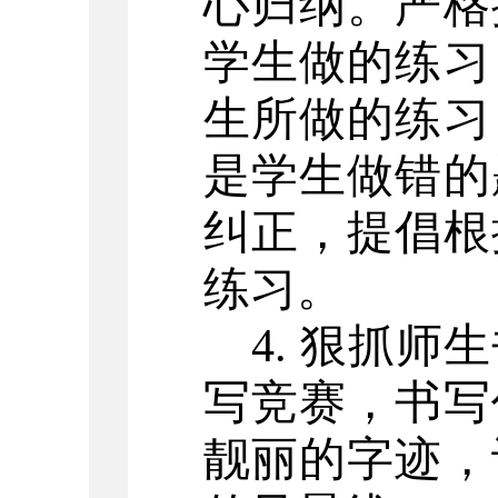
心归纳。严格
学生做的练习
生所做的练习
是学生做错的
纠正，提倡根
练习。
4. 狠抓
写竞赛，书写
靓丽的字迹，