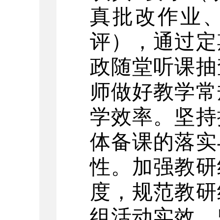
真批改作业
评），通过定
政随堂听课抽
师做好教学常
学效率。坚持
体备课的落实
性。加强教研
度，规范教研
组活动实效。