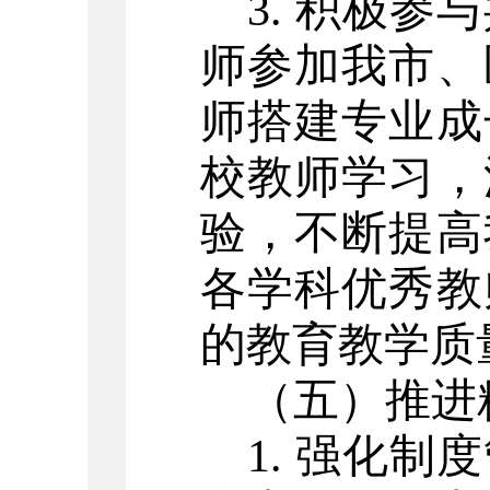
3. 积极
师参加我市、
师搭建专业成
校教师学习，
验，不断提高
各学科优秀教
的教育教学质
（五）推进
1. 强化