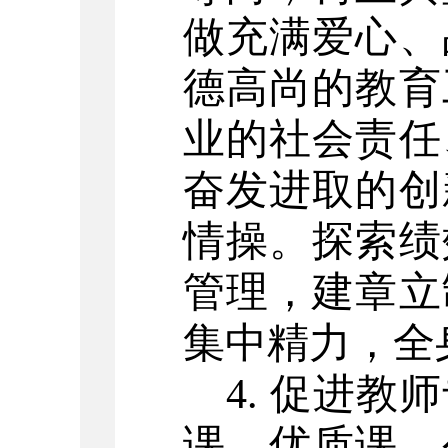
做充满爱心、
德高尚的教育
业的社会责任
奋发进取的创
情操。探索绩
管理，建章立
集中精力，全
4. 促进
课、优质课、