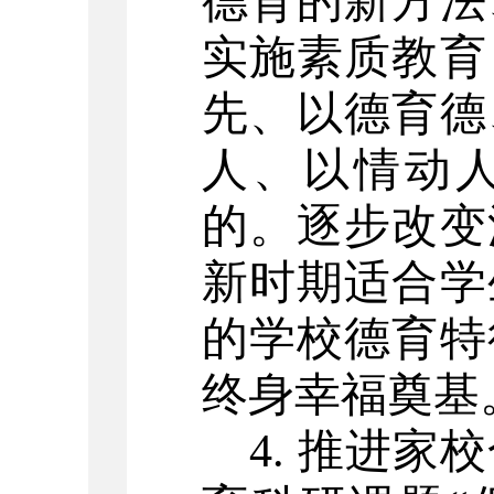
德育的新方法
实施素质教育
先、以德育德
人、以情动人
的。逐步改变
新时期适合学
的学校德育特
终身幸福奠基
4. 推进