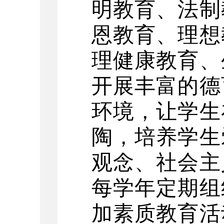
明教育、法制
恩教育、理想
理健康教育、
开展丰富的德
环境，让学生
陶，培养学生
观念、社会主
每学年定期组
加素质教育活