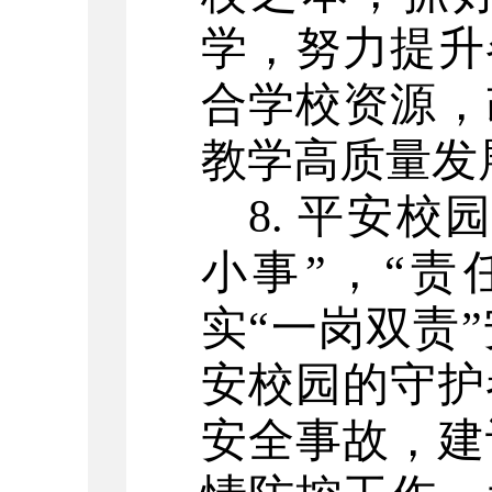
学，努力提升
合学校资源，
教学高质量发
8. 平安
小事”，“责
实“一岗双责
安校园的守护
安全事故，建