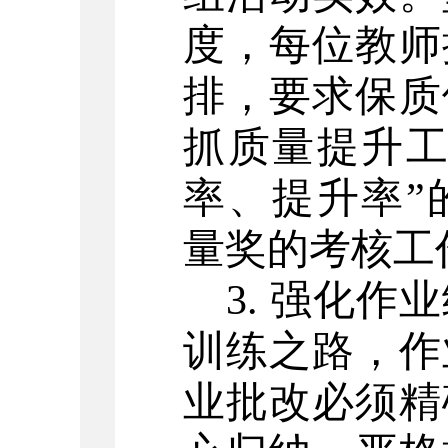
度，每位教师
排，要求保质
抓质量提升工
率、提升率”
量奖的考核工
3. 强化
训练之路，作
业批改必须精