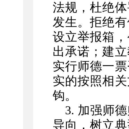
法规，杜绝体
发生。拒绝有
设立举报箱，
出承诺；建立
实行师德一票
实的按照相关
钩。
3. 加强
导向，树立典