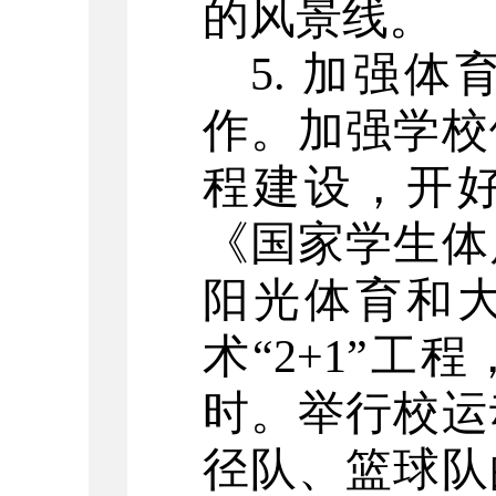
的风景线。
5. 加强
作。加强学校
程建设，开
《国家学生体
阳光体育和
术“2+1”
时。举行校运
径队、篮球队