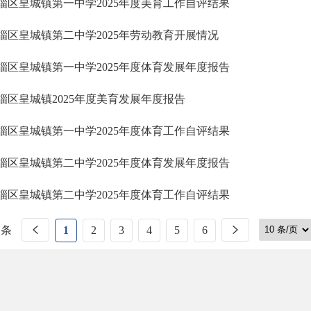
淄区皇城镇第一中学2025年度美育工作自评结果
淄区皇城镇第二中学2025年劳动教育开展情况
淄区皇城镇第一中学2025年度体育发展年度报告
淄区皇城镇2025年度美育发展年度报告
淄区皇城镇第一中学2025年度体育工作自评结果
淄区皇城镇第二中学2025年度体育发展年度报告
淄区皇城镇第二中学2025年度体育工作自评结果
 条
1
2
3
4
5
6