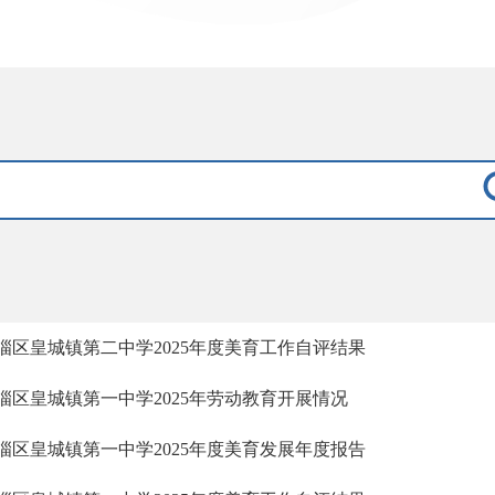
淄区皇城镇第二中学2025年度美育工作自评结果
淄区皇城镇第一中学2025年劳动教育开展情况
淄区皇城镇第一中学2025年度美育发展年度报告