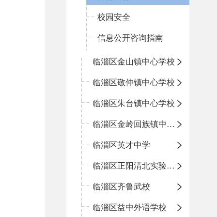
校园安全
信息公开咨询指南
临淄区金山镇中心学校
临淄区敬仲镇中心学校
临淄区朱台镇中心学校
临淄区金岭回族镇中心学校
临淄区英才中学
临淄区正阳清北实验学校
临淄区齐鲁武校
临淄区益中外语学校