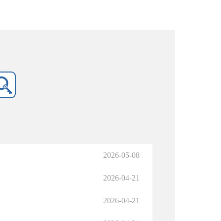
2026-05-08
2026-04-21
2026-04-21