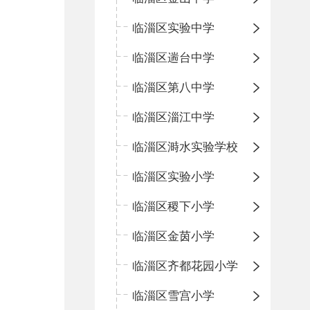
临淄区实验中学
临淄区遄台中学
临淄区第八中学
临淄区淄江中学
临淄区溡水实验学校
临淄区实验小学
临淄区稷下小学
临淄区金茵小学
临淄区齐都花园小学
临淄区雪宫小学