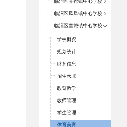
临淄区齐都镇中心学校
临淄区凤凰镇中心学校
临淄区皇城镇中心学校
学校概况
规划统计
财务信息
招生录取
教育教学
教师管理
学生管理
体育美育