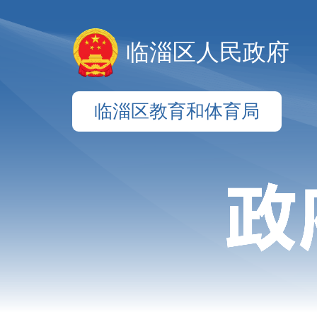
临淄区人民政府
临淄区教育和体育局