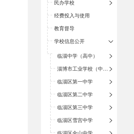
民办学校
经费投入与使用
教育督导
学校信息公开
临淄中学（高中）
淄博市工业学校（中职学校）
临淄区第一中学
临淄区第二中学
临淄区第三中学
临淄区雪宫中学
临淄区金山中学