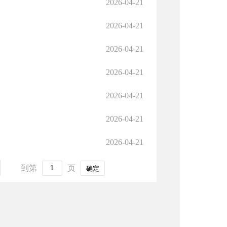
2026-04-21
2026-04-21
2026-04-21
2026-04-21
2026-04-21
2026-04-21
2026-04-21
到第
页
确定