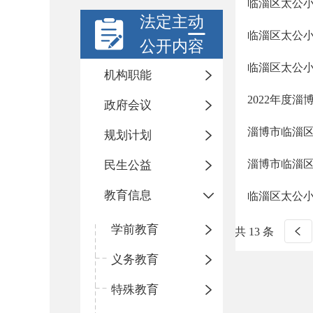
临淄区太公小
法定主动
临淄区太公
公开内容
临淄区太公小
机构职能
2022年度
政府会议
淄博市临淄区
规划计划
淄博市临淄区
民生公益
教育信息
临淄区太公小
学前教育
共 13 条
义务教育
特殊教育