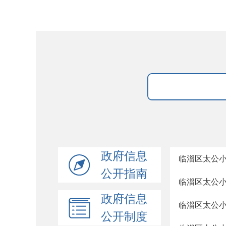
政府信息
临淄区太公
公开指南
临淄区太公小
政府信息
临淄区太公小
公开制度