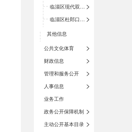
临淄区现代双语学校
临淄区杜郎口小学
其他信息
公共文化体育
财政信息
管理和服务公开
人事信息
业务工作
政务公开保障机制
主动公开基本目录