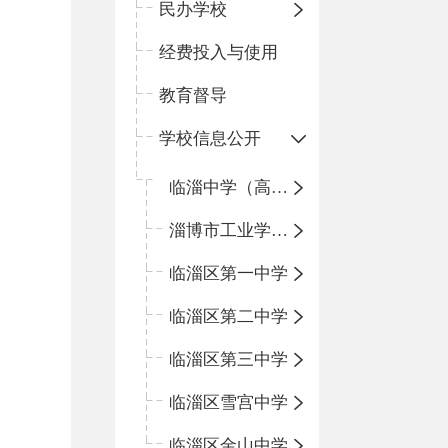
民办学校
经费投入与使用
教育督导
学校信息公开
临淄中学（高中）
淄博市工业学校（中职学校）
临淄区第一中学
临淄区第二中学
临淄区第三中学
临淄区雪宫中学
临淄区金山中学