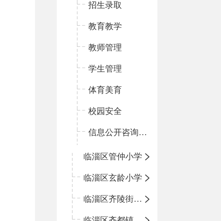
招生录取
教育教学
教师管理
学生管理
体育美育
校园安全
信息公开咨询指南
临淄区管仲小学
临淄区玄龄小学
临淄区齐陵街道中心学校
临淄区齐都镇中心学校