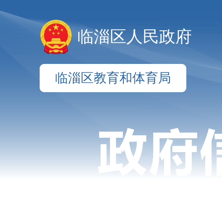
临淄区人民政府
临淄区教育和体育局