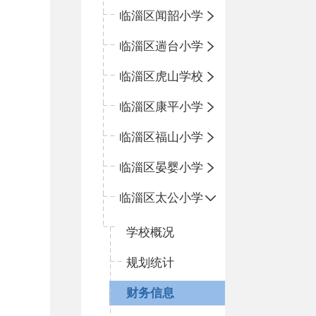
临淄区闻韶小学
临淄区遄台小学
临淄区虎山学校
临淄区康平小学
临淄区福山小学
临淄区晏婴小学
临淄区太公小学
学校概况
规划统计
财务信息