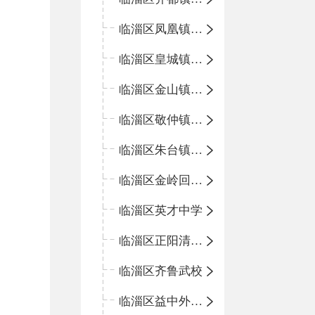
临淄区凤凰镇中心学校
临淄区皇城镇中心学校
临淄区金山镇中心学校
临淄区敬仲镇中心学校
临淄区朱台镇中心学校
临淄区金岭回族镇中心学校
临淄区英才中学
临淄区正阳清北实验学校
临淄区齐鲁武校
临淄区益中外语学校