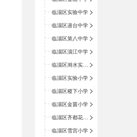
临淄区实验中学
临淄区遄台中学
临淄区第八中学
临淄区淄江中学
临淄区溡水实验学校
临淄区实验小学
临淄区稷下小学
临淄区金茵小学
临淄区齐都花园小学
临淄区雪宫小学