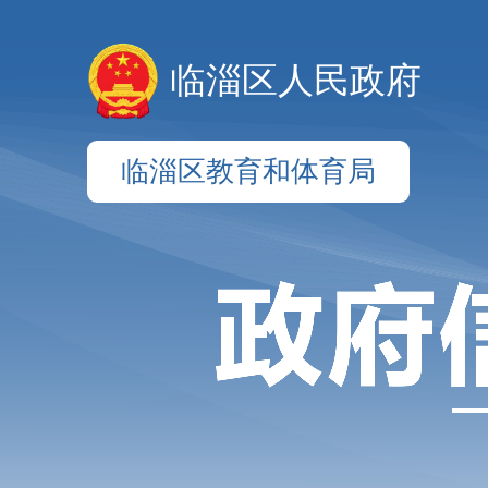
临淄区人民政府
临淄区教育和体育局