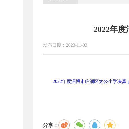
2022
发布日期：2023-11-03
2022年度淄博市临淄区太公小学决算.p
分享：