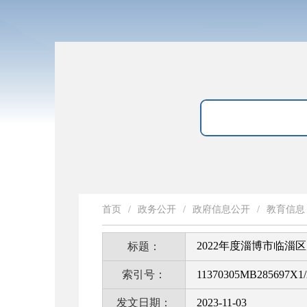
首页
/
政务公开
/
政府信息公开
/
教育信息
2022年度淄博市临淄
标题：
索引号：
11370305MB285697X1/
发文日期：
2023-11-03