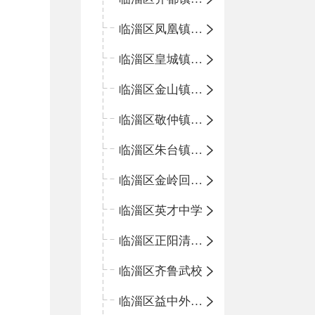
临淄区凤凰镇中心学校
临淄区皇城镇中心学校
临淄区金山镇中心学校
临淄区敬仲镇中心学校
临淄区朱台镇中心学校
临淄区金岭回族镇中心学校
临淄区英才中学
临淄区正阳清北实验学校
临淄区齐鲁武校
临淄区益中外语学校