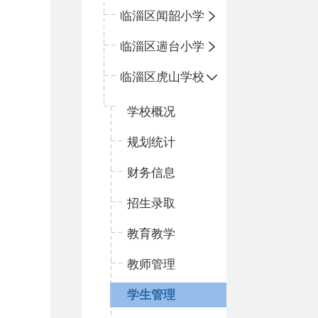
临淄区闻韶小学
临淄区遄台小学
临淄区虎山学校
学校概况
规划统计
财务信息
招生录取
教育教学
教师管理
学生管理