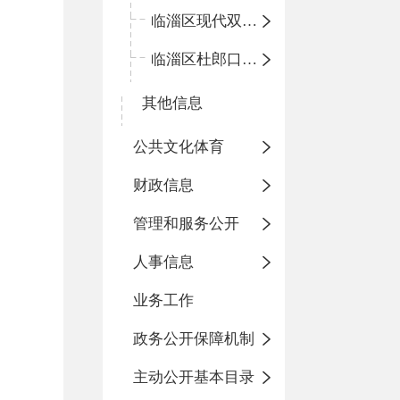
临淄区现代双语学校
临淄区杜郎口小学
其他信息
公共文化体育
财政信息
管理和服务公开
人事信息
业务工作
政务公开保障机制
主动公开基本目录