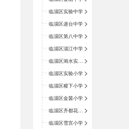
临淄区实验中学
临淄区遄台中学
临淄区第八中学
临淄区淄江中学
临淄区溡水实验学校
临淄区实验小学
临淄区稷下小学
临淄区金茵小学
临淄区齐都花园小学
临淄区雪宫小学