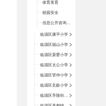
体育美育
校园安全
信息公开咨询指南
临淄区康平小学
临淄区福山小学
临淄区晏婴小学
临淄区太公小学
临淄区管仲小学
临淄区玄龄小学
临淄区齐陵街道中心学校
临淄区齐都镇中心学校