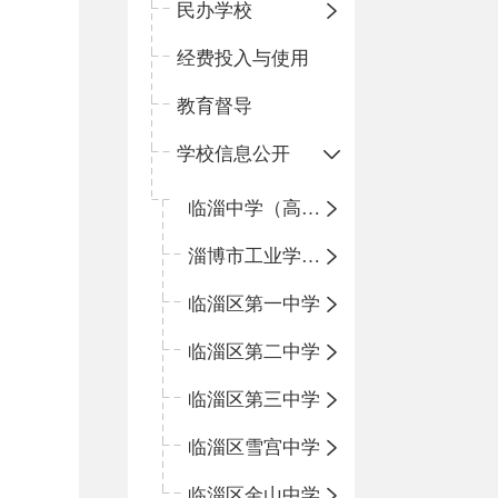
民办学校
经费投入与使用
教育督导
学校信息公开
临淄中学（高中）
淄博市工业学校（中职学校）
临淄区第一中学
临淄区第二中学
临淄区第三中学
临淄区雪宫中学
临淄区金山中学