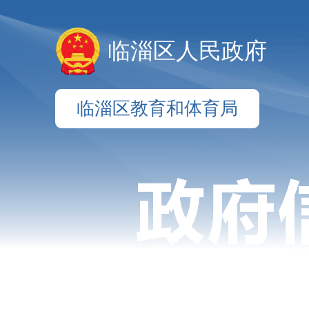
临淄区人民政府
临淄区教育和体育局