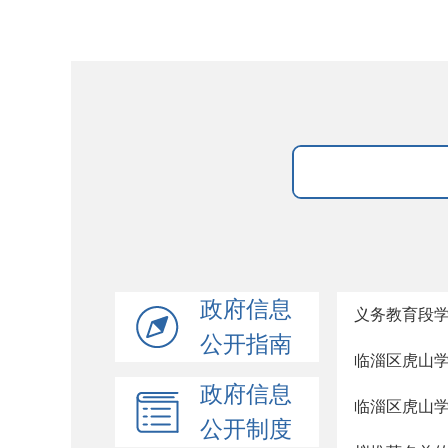
政府信息
义务教育段
公开指南
临淄区虎山
政府信息
临淄区虎山学
公开制度