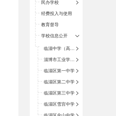
民办学校
经费投入与使用
教育督导
学校信息公开
临淄中学（高中）
淄博市工业学校（中职学校）
临淄区第一中学
临淄区第二中学
临淄区第三中学
临淄区雪宫中学
临淄区金山中学