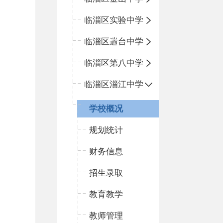
临淄区实验中学
临淄区遄台中学
临淄区第八中学
临淄区淄江中学
学校概况
规划统计
财务信息
招生录取
教育教学
教师管理