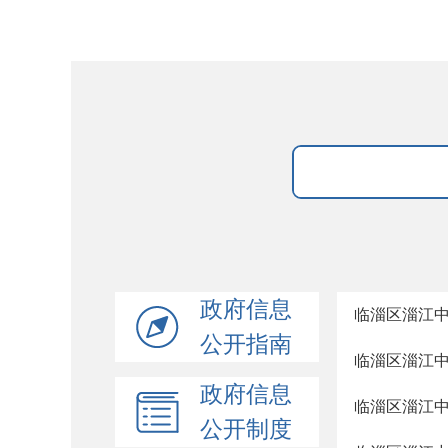
政府信息
临淄区淄江
公开指南
临淄区淄江
政府信息
临淄区淄江
公开制度