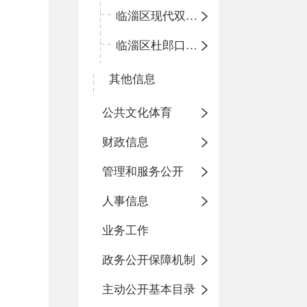
临淄区现代双语学校
临淄区杜郎口小学
其他信息
公共文化体育
财政信息
管理和服务公开
人事信息
业务工作
政务公开保障机制
主动公开基本目录