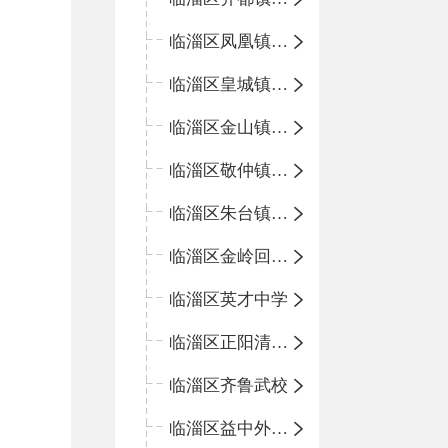
临淄区凤凰镇中心学校
临淄区皇城镇中心学校
临淄区金山镇中心学校
临淄区敬仲镇中心学校
临淄区朱台镇中心学校
临淄区金岭回族镇中心学校
临淄区英才中学
临淄区正阳清北实验学校
临淄区齐鲁武校
临淄区益中外语学校