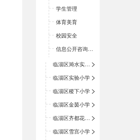
学生管理
体育美育
校园安全
信息公开咨询指南
临淄区溡水实验学校
临淄区实验小学
临淄区稷下小学
临淄区金茵小学
临淄区齐都花园小学
临淄区雪宫小学