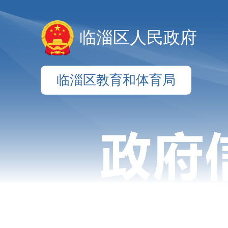
临淄区人民政府
临淄区教育和体育局