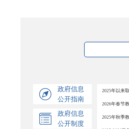
政府信息
2025年以
公开指南
2026年春
政府信息
2025年秋
公开制度