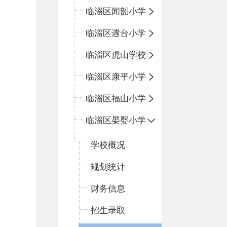
临淄区闻韶小学
临淄区遄台小学
临淄区虎山学校
临淄区康平小学
临淄区福山小学
临淄区晏婴小学
学校概况
规划统计
财务信息
招生录取