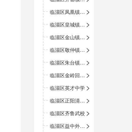
临淄区凤凰镇中心学校
临淄区皇城镇中心学校
临淄区金山镇中心学校
临淄区敬仲镇中心学校
临淄区朱台镇中心学校
临淄区金岭回族镇中心学校
临淄区英才中学
临淄区正阳清北实验学校
临淄区齐鲁武校
临淄区益中外语学校