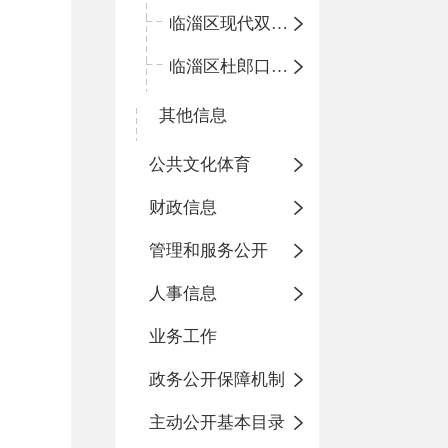
临淄区现代双语学校
临淄区杜郎口小学
其他信息
公共文化体育
财政信息
管理和服务公开
人事信息
业务工作
政务公开保障机制
主动公开基本目录