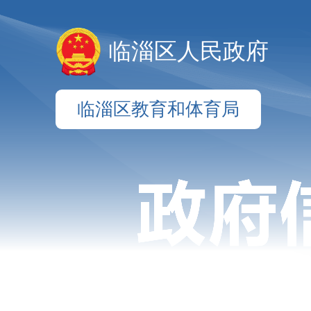
临淄区人民政府
临淄区教育和体育局