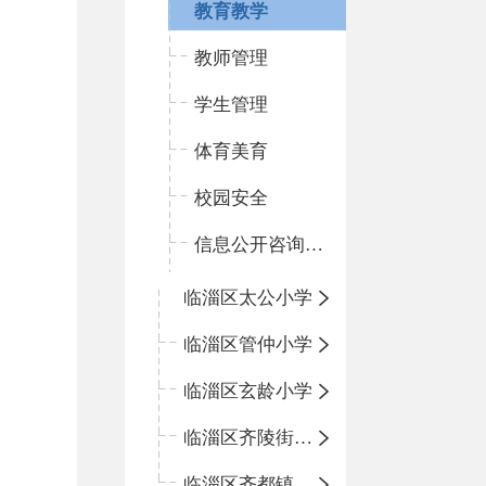
教育教学
教师管理
学生管理
体育美育
校园安全
信息公开咨询指南
临淄区太公小学
临淄区管仲小学
临淄区玄龄小学
临淄区齐陵街道中心学校
临淄区齐都镇中心学校