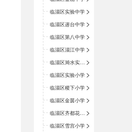
临淄区实验中学
临淄区遄台中学
临淄区第八中学
临淄区淄江中学
临淄区溡水实验学校
临淄区实验小学
临淄区稷下小学
临淄区金茵小学
临淄区齐都花园小学
临淄区雪宫小学