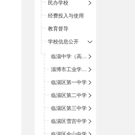
民办学校
经费投入与使用
教育督导
学校信息公开
临淄中学（高中）
淄博市工业学校（中职学校）
临淄区第一中学
临淄区第二中学
临淄区第三中学
临淄区雪宫中学
临淄区金山中学