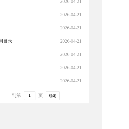
2026-04-21
2026-04-21
2026-04-21
用目录
2026-04-21
2026-04-21
2026-04-21
2026-04-21
到第
页
确定