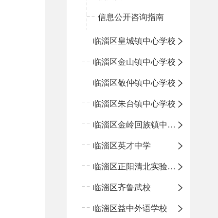
信息公开咨询指南
临淄区皇城镇中心学校
临淄区金山镇中心学校
临淄区敬仲镇中心学校
临淄区朱台镇中心学校
临淄区金岭回族镇中心学校
临淄区英才中学
临淄区正阳清北实验学校
临淄区齐鲁武校
临淄区益中外语学校