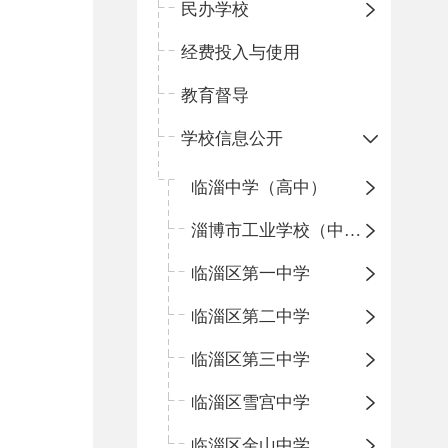
民办学校
经费投入与使用
教育督导
学校信息公开
临淄中学（高中）
淄博市工业学校（中职学校）
临淄区第一中学
临淄区第二中学
临淄区第三中学
临淄区雪宫中学
临淄区金山中学