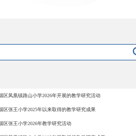
淄区凤凰镇路山小学2026年开展的教学研究活动
淄区张王小学2025年以来取得的教学研究成果
淄区张王小学2026年教学研究活动