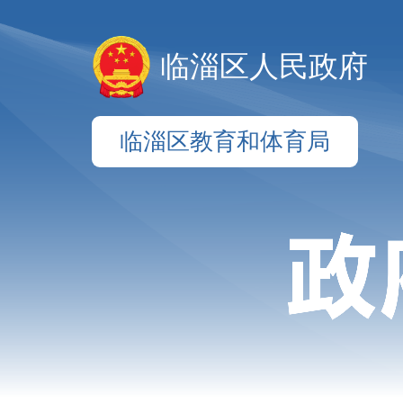
临淄区人民政府
临淄区教育和体育局