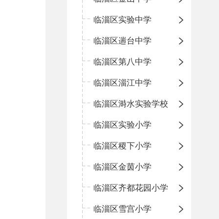
临淄区实验中学
临淄区遄台中学
临淄区第八中学
临淄区淄江中学
临淄区溡水实验学校
临淄区实验小学
临淄区稷下小学
临淄区金茵小学
临淄区齐都花园小学
临淄区雪宫小学