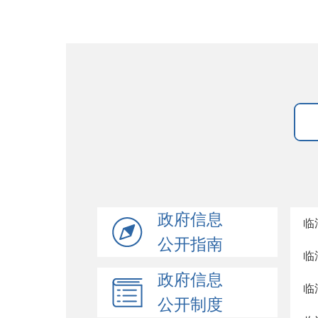
政府信息
临
公开指南
临
政府信息
临
公开制度