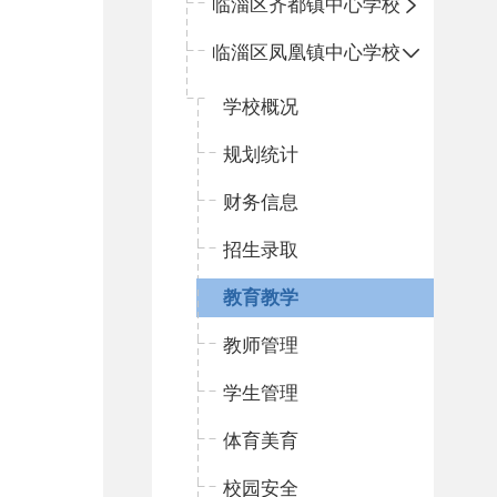
临淄区齐都镇中心学校
临淄区凤凰镇中心学校
学校概况
规划统计
财务信息
招生录取
教育教学
教师管理
学生管理
体育美育
校园安全