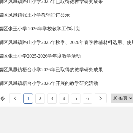
淄区凤凰镇路山小学2025年已取得徳教学研究成果
淄区凤凰镇张王小学教辅征订公示
淄区张王小学 2026年学校教学工作计划
淄区凤凰镇路山小学2025年秋季、2026年春季教辅材料选用、使
淄区张王小学2025-2026学年度教学活动
淄区凤凰镇梧台小学2026年已取得的教学研究成果
淄区凤凰镇梧台小学2026年开展的教学研究活动
 条
1
2
3
4
5
6