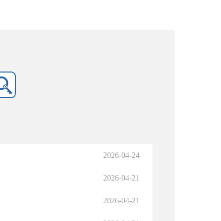
2026-04-24
2026-04-21
2026-04-21