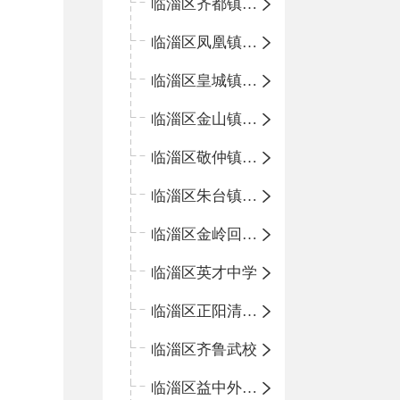
临淄区齐都镇中心学校
临淄区凤凰镇中心学校
临淄区皇城镇中心学校
临淄区金山镇中心学校
临淄区敬仲镇中心学校
临淄区朱台镇中心学校
临淄区金岭回族镇中心学校
临淄区英才中学
临淄区正阳清北实验学校
临淄区齐鲁武校
临淄区益中外语学校