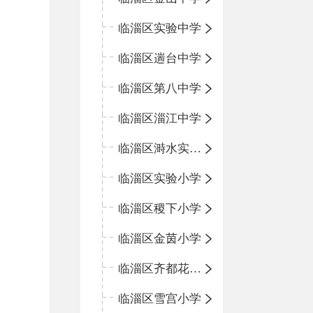
临淄区实验中学
临淄区遄台中学
临淄区第八中学
临淄区淄江中学
临淄区溡水实验学校
临淄区实验小学
临淄区稷下小学
临淄区金茵小学
临淄区齐都花园小学
临淄区雪宫小学