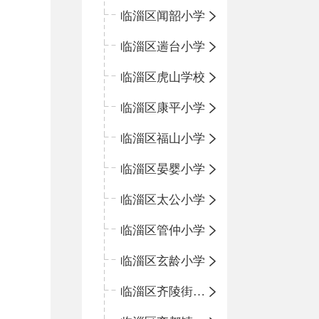
临淄区闻韶小学
临淄区遄台小学
临淄区虎山学校
临淄区康平小学
临淄区福山小学
临淄区晏婴小学
临淄区太公小学
临淄区管仲小学
临淄区玄龄小学
临淄区齐陵街道中心学校