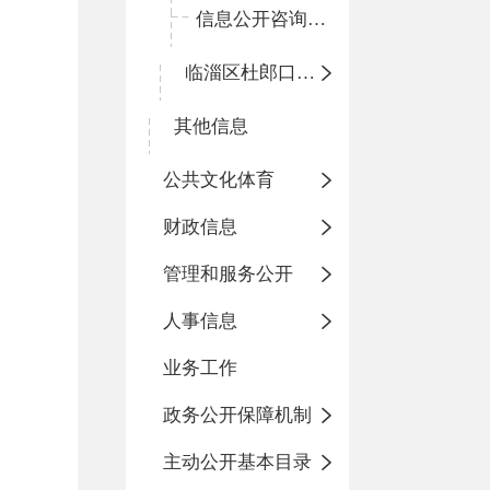
信息公开咨询指南
临淄区杜郎口小学
其他信息
公共文化体育
财政信息
管理和服务公开
人事信息
业务工作
政务公开保障机制
主动公开基本目录