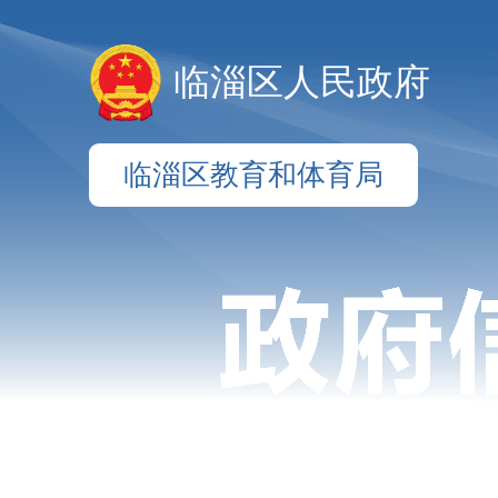
临淄区人民政府
临淄区教育和体育局