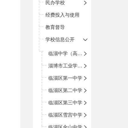
民办学校
经费投入与使用
教育督导
学校信息公开
临淄中学（高中）
淄博市工业学校（中职学校）
临淄区第一中学
临淄区第二中学
临淄区第三中学
临淄区雪宫中学
临淄区金山中学