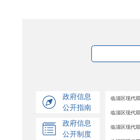
政府信息
临淄区现代
公开指南
临淄区现代双
政府信息
临淄区现代
公开制度