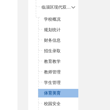
临淄区现代双语学校
学校概况
规划统计
财务信息
招生录取
教育教学
教师管理
学生管理
体育美育
校园安全