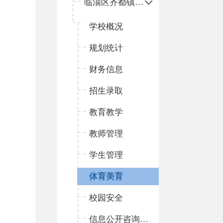
临淄区齐都镇中心学校
学校概况
规划统计
财务信息
招生录取
教育教学
教师管理
学生管理
体育美育
校园安全
信息公开咨询指南