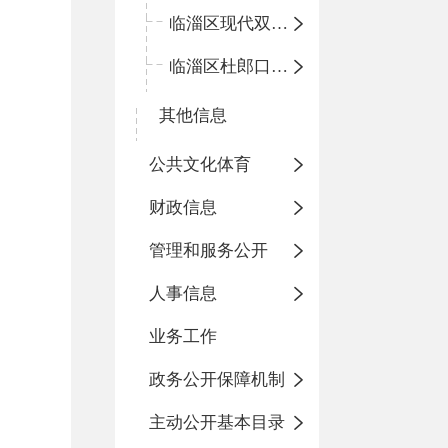
临淄区现代双语学校
临淄区杜郎口小学
其他信息
公共文化体育
财政信息
管理和服务公开
人事信息
业务工作
政务公开保障机制
主动公开基本目录