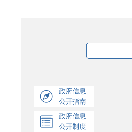
政府信息
公开指南
政府信息
公开制度