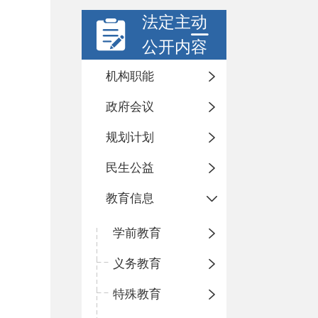
法定主动
公开内容
机构职能
政府会议
规划计划
民生公益
教育信息
学前教育
义务教育
特殊教育