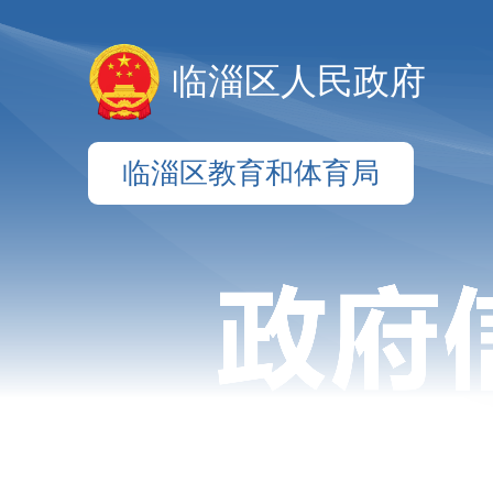
临淄区人民政府
临淄区教育和体育局