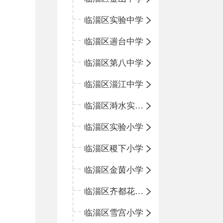
临淄区实验中学
临淄区遄台中学
临淄区第八中学
临淄区淄江中学
临淄区溡水实验学校
临淄区实验小学
临淄区稷下小学
临淄区金茵小学
临淄区齐都花园小学
临淄区雪宫小学