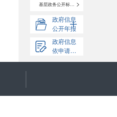
基层政务公开标准化目录
政府信息
公开年报
政府信息
依申请公开