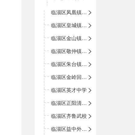
临淄区凤凰镇中心学校
临淄区皇城镇中心学校
临淄区金山镇中心学校
临淄区敬仲镇中心学校
临淄区朱台镇中心学校
临淄区金岭回族镇中心学校
临淄区英才中学
临淄区正阳清北实验学校
临淄区齐鲁武校
临淄区益中外语学校