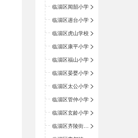
临淄区闻韶小学
临淄区遄台小学
临淄区虎山学校
临淄区康平小学
临淄区福山小学
临淄区晏婴小学
临淄区太公小学
临淄区管仲小学
临淄区玄龄小学
临淄区齐陵街道中心学校