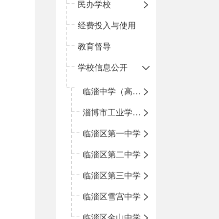
民办学校
经费投入与使用
教育督导
学校信息公开
临淄中学（高中）
淄博市工业学校（中职学校）
临淄区第一中学
临淄区第二中学
临淄区第三中学
临淄区雪宫中学
临淄区金山中学