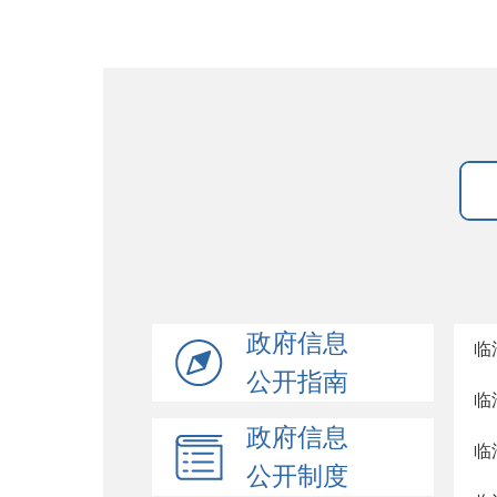
政府信息
临
公开指南
临
政府信息
临
公开制度