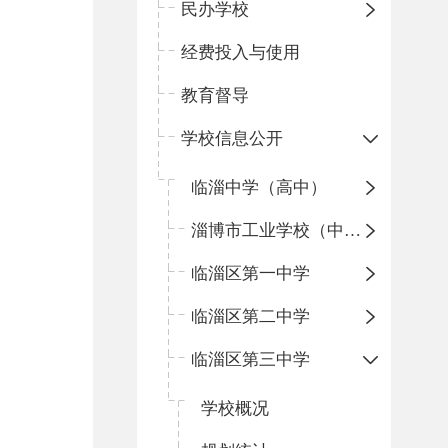
民办学校
经费投入与使用
教育督导
学校信息公开
临淄中学（高中）
淄博市工业学校（中职学校）
临淄区第一中学
临淄区第二中学
临淄区第三中学
学校概况