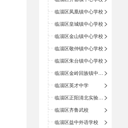
临淄区凤凰镇中心学校
临淄区皇城镇中心学校
临淄区金山镇中心学校
临淄区敬仲镇中心学校
临淄区朱台镇中心学校
临淄区金岭回族镇中心学校
临淄区英才中学
临淄区正阳清北实验学校
临淄区齐鲁武校
临淄区益中外语学校