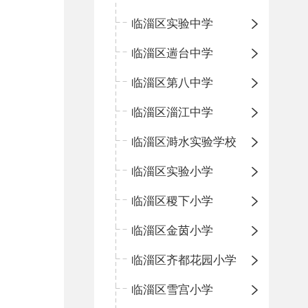
临淄区实验中学
临淄区遄台中学
临淄区第八中学
临淄区淄江中学
临淄区溡水实验学校
临淄区实验小学
临淄区稷下小学
临淄区金茵小学
临淄区齐都花园小学
临淄区雪宫小学