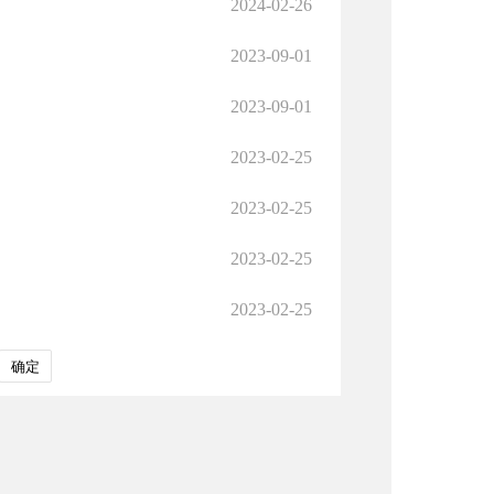
2024-02-26
2023-09-01
2023-09-01
2023-02-25
2023-02-25
2023-02-25
2023-02-25
确定