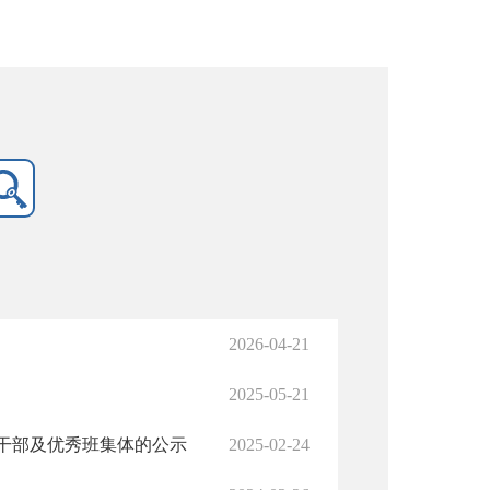
2026-04-21
2025-05-21
生干部及优秀班集体的公示
2025-02-24