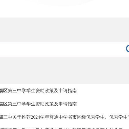
淄区第三中学学生资助政策及申请指南
淄区第三中学学生资助政策及申请指南
淄三中关于推荐2024学年普通中学省市区级优秀学生、优秀学