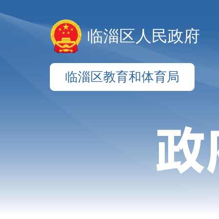
临淄区人民政府
临淄区教育和体育局