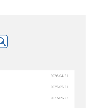
2026-04-21
2025-05-21
2023-09-22