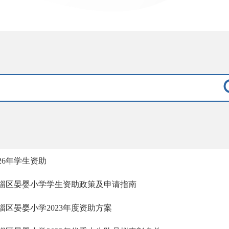
026年学生资助
淄区晏婴小学学生资助政策及申请指南
淄区晏婴小学2023年度资助方案