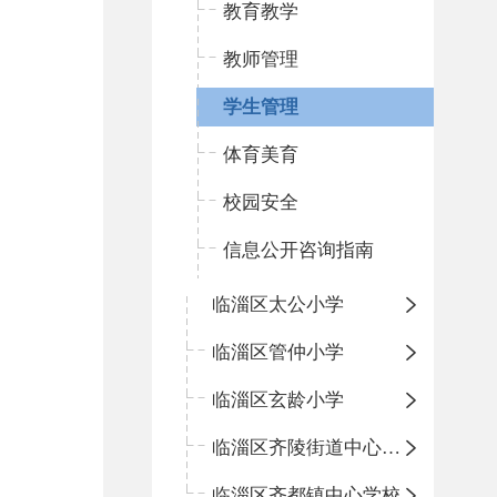
教育教学
教师管理
学生管理
体育美育
校园安全
信息公开咨询指南
临淄区太公小学
临淄区管仲小学
临淄区玄龄小学
临淄区齐陵街道中心学校
临淄区齐都镇中心学校