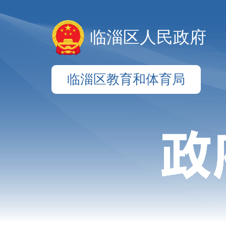
临淄区人民政府
临淄区教育和体育局