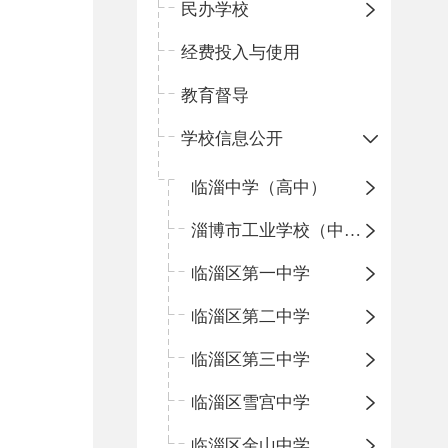
民办学校
经费投入与使用
教育督导
学校信息公开
临淄中学（高中）
淄博市工业学校（中职学校）
临淄区第一中学
临淄区第二中学
临淄区第三中学
临淄区雪宫中学
临淄区金山中学