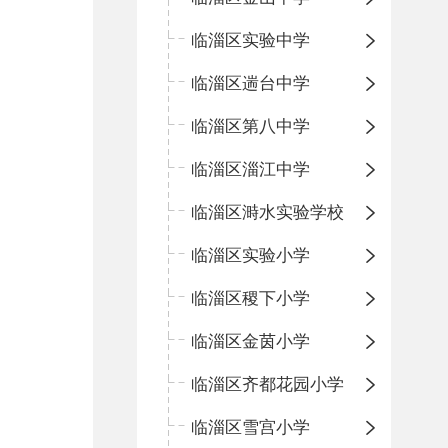
临淄区实验中学
临淄区遄台中学
临淄区第八中学
临淄区淄江中学
临淄区溡水实验学校
临淄区实验小学
临淄区稷下小学
临淄区金茵小学
临淄区齐都花园小学
临淄区雪宫小学