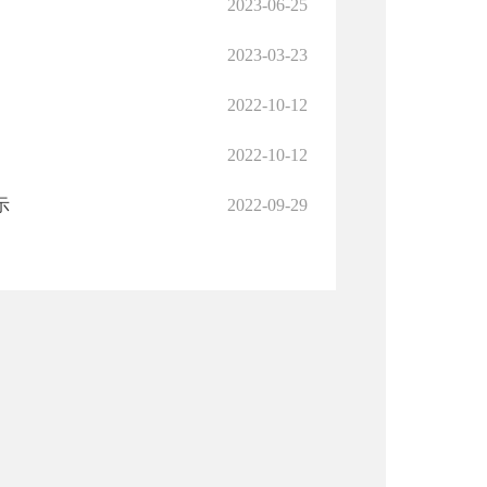
2023-06-25
2023-03-23
2022-10-12
2022-10-12
示
2022-09-29