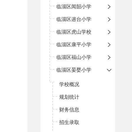
临淄区闻韶小学
临淄区遄台小学
临淄区虎山学校
临淄区康平小学
临淄区福山小学
临淄区晏婴小学
学校概况
规划统计
财务信息
招生录取