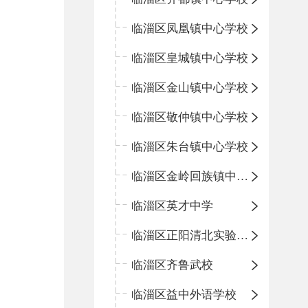
临淄区凤凰镇中心学校
临淄区皇城镇中心学校
临淄区金山镇中心学校
临淄区敬仲镇中心学校
临淄区朱台镇中心学校
临淄区金岭回族镇中心学校
临淄区英才中学
临淄区正阳清北实验学校
临淄区齐鲁武校
临淄区益中外语学校