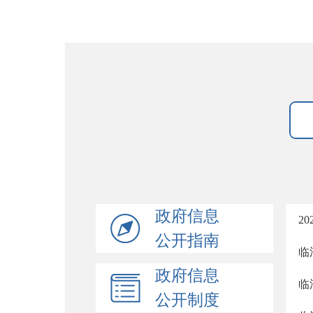
政府信息
2
公开指南
临
政府信息
临
公开制度