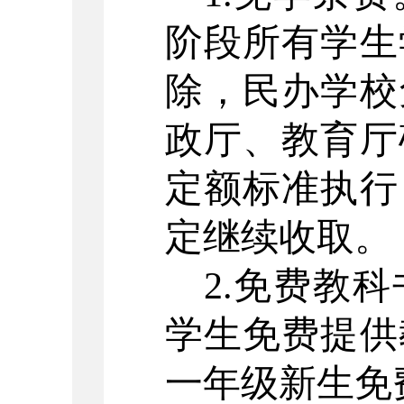
阶段所有学生
除，民办学校
政厅、教育厅
定额标准执行
定继续收取。
2.免费教
学生免费提供
一年级新生免