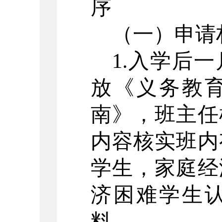
序
（一）申请
1.入学后
放《义务教
南》，班主任
内容核实班内
学生，家庭经
济困难学生
料。