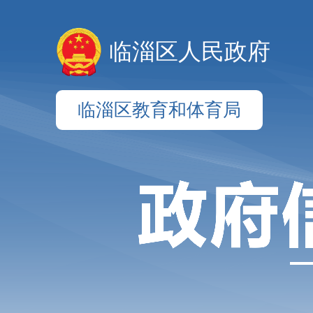
临淄区人民政府
临淄区教育和体育局