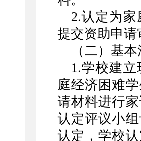
2.认定为
提交资助申请
（二）基本
1.学校建
庭经济困难学
请材料进行家
认定评议小组
认定，学校认