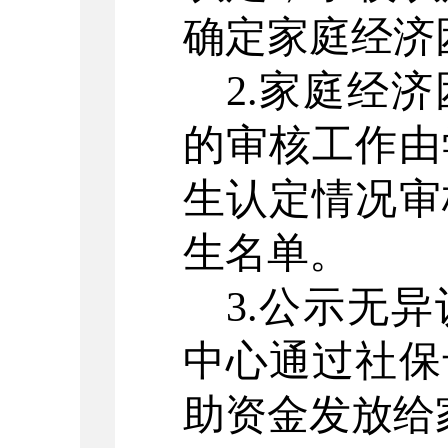
确定家庭经济
2.家庭经
的审核工作由
生认定情况审
生名单。
3.公示无
中心通过社保
助资金发放给