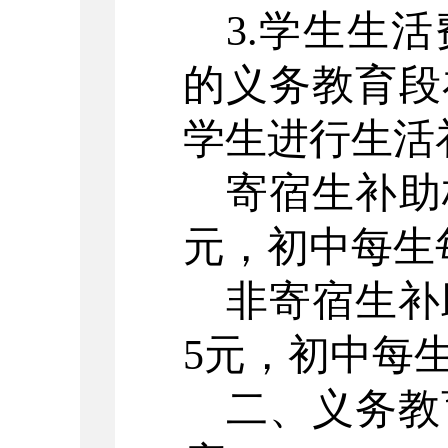
3.学生生
的义务教育段
学生进行生活
寄宿生补助
元，初中每生每
非寄宿生补
5元，初中每生
二、义务教