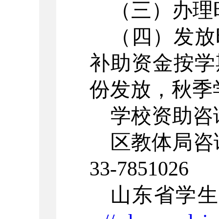
（三）办理
（四）发放
补助资金按学
份发放，秋季
学校资助咨
区教体局咨
33-7851026
山东省学