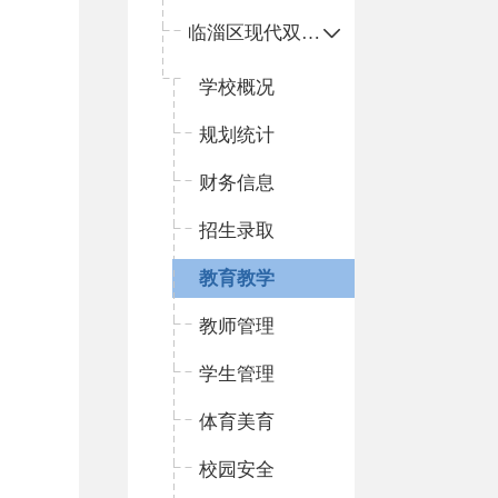
临淄区现代双语学校
学校概况
规划统计
财务信息
招生录取
教育教学
教师管理
学生管理
体育美育
校园安全