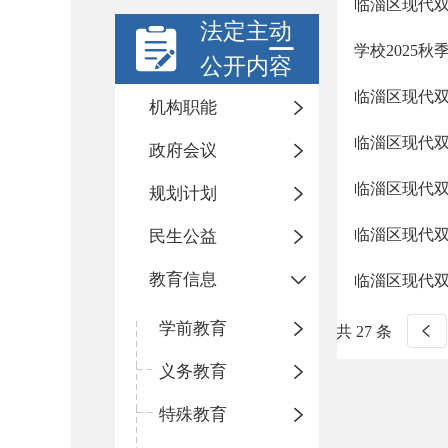
临淄区现代双
法定主动
学校2025
公开内容
临淄区现代双
机构职能
临淄区现代双语
政府会议
临淄区现代双
规划计划
临淄区现代
民生公益
教育信息
临淄区现代双
学前教育
共 27 条
义务教育
特殊教育