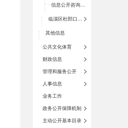
信息公开咨询指南
临淄区杜郎口小学
其他信息
公共文化体育
财政信息
管理和服务公开
人事信息
业务工作
政务公开保障机制
主动公开基本目录