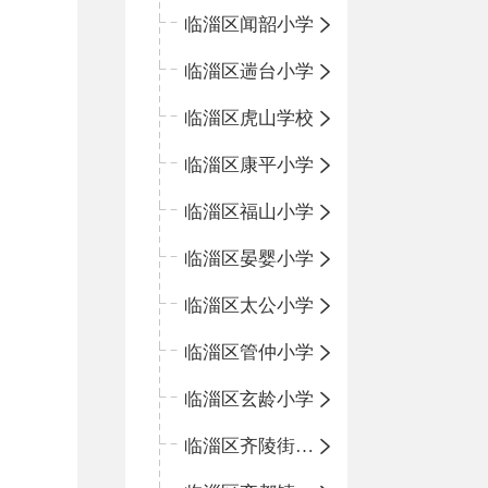
临淄区闻韶小学
临淄区遄台小学
临淄区虎山学校
临淄区康平小学
临淄区福山小学
临淄区晏婴小学
临淄区太公小学
临淄区管仲小学
临淄区玄龄小学
临淄区齐陵街道中心学校