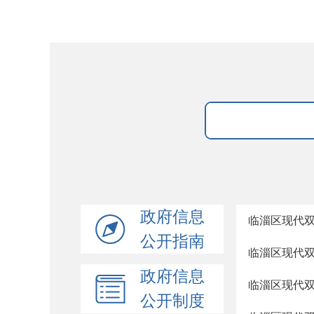
政府信息
临淄区现代双
公开指南
临淄区现代双语
政府信息
临淄区现代双
公开制度