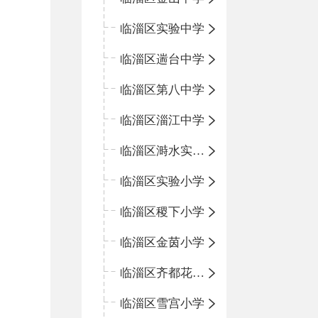
临淄区实验中学
临淄区遄台中学
临淄区第八中学
临淄区淄江中学
临淄区溡水实验学校
临淄区实验小学
临淄区稷下小学
临淄区金茵小学
临淄区齐都花园小学
临淄区雪宫小学