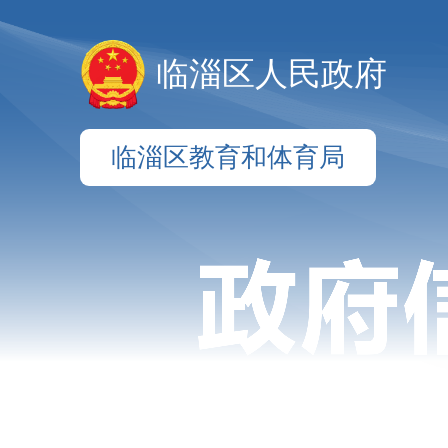
临淄区人民政府
临淄区教育和体育局