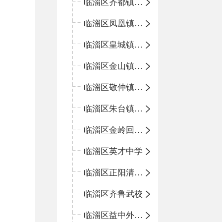
临淄区齐都镇中心学校
临淄区凤凰镇中心学校
临淄区皇城镇中心学校
临淄区金山镇中心学校
临淄区敬仲镇中心学校
临淄区朱台镇中心学校
临淄区金岭回族镇中心学校
临淄区英才中学
临淄区正阳清北实验学校
临淄区齐鲁武校
临淄区益中外语学校