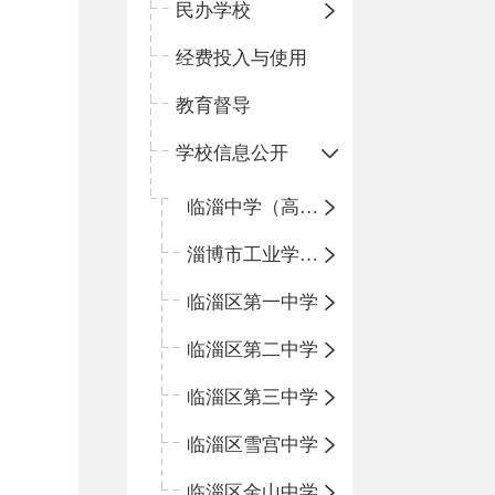
民办学校
经费投入与使用
教育督导
学校信息公开
临淄中学（高中）
淄博市工业学校（中职学校）
临淄区第一中学
临淄区第二中学
临淄区第三中学
临淄区雪宫中学
临淄区金山中学