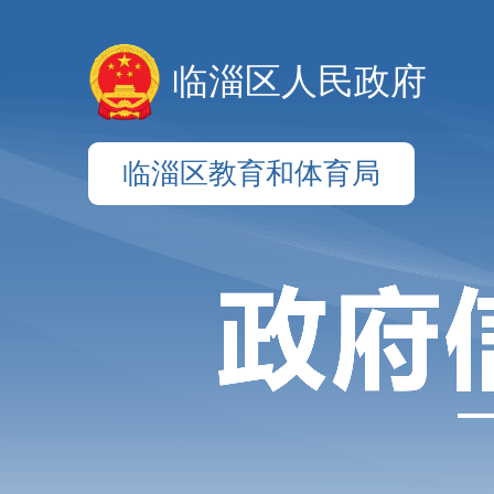
临淄区人民政府
临淄区教育和体育局