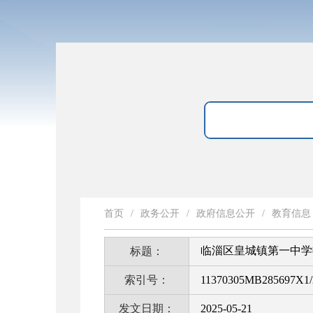
首页
/
政务公开
/
政府信息公开
/
教育信息
临淄区皇城镇第一中学
标题：
索引号：
11370305MB285697X1/
发文日期：
2025-05-21