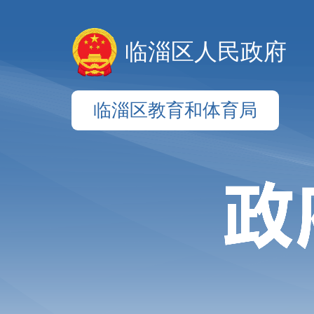
临淄区人民政府
临淄区教育和体育局