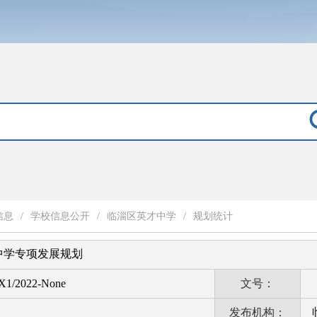
信息
/
学校信息公开
/
临淄区英才中学
/
规划统计
中学专项发展规划
X1/2022-None
文号：
发布机构：