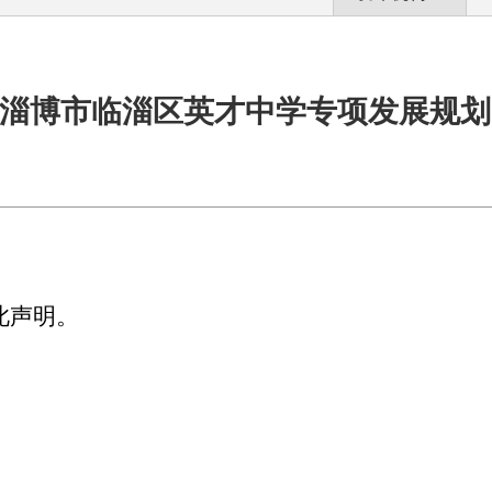
淄博市临淄区英才中学专项发展规划
此声明。