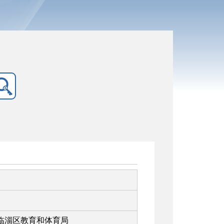
临淄区教育和体育局