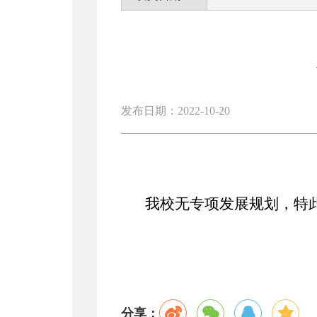
发布日期：2022-10-20
我校无专项发展规划，特
分享：